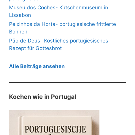
Museu dos Coches- Kutschenmuseum in
Lissabon
Peixinhos da Horta- portugiesische frittierte
Bohnen
Pão de Deus- Köstliches portugiesisches
Rezept für Gottesbrot
Alle Beiträge ansehen
Kochen wie in Portugal