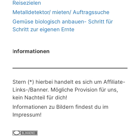
Reisezielen
Metalldetektor/ mieten/ Auftragssuche
Gemüse biologisch anbauen- Schritt für
Schritt zur eigenen Ernte
I
nformationen
Stern (*) hierbei handelt es sich um Affiliate-
Links-/Banner. Mögliche Provision für uns,
kein Nachteil für dich!
Informationen zu Bildern findest du im
Impressum!