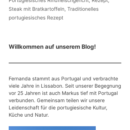
Portugiesisches Rindfleischgericht
,
Rezept
,
Steak mit Bratkartoffeln
,
Traditionelles
portugiesisches Rezept
Willkommen auf unserem Blog!
Fernanda stammt aus Portugal und verbrachte
viele Jahre in Lissabon. Seit unserer Begegnung
vor 25 Jahren ist auch Markus tief mit Portugal
verbunden. Gemeinsam teilen wir unsere
Leidenschaft für die portugiesische Kultur,
Küche und Natur.