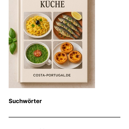
Suchwörter