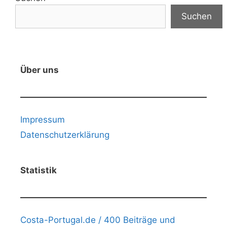
Suchen
Über uns
Impressum
Datenschutzerklärung
Statistik
Costa-Portugal.de / 400 Beiträge und