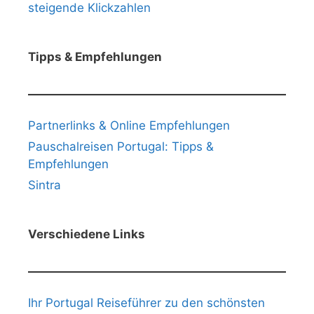
steigende Klickzahlen
Tipps & Empfehlungen
Partnerlinks & Online Empfehlungen
Pauschalreisen Portugal: Tipps &
Empfehlungen
Sintra
Verschiedene Links
Ihr Portugal Reiseführer zu den schönsten