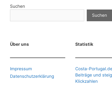
Suchen
Suchen
Über uns
Statistik
Impressum
Costa-Portugal.de
Beiträge und stei
Datenschutzerklärung
Klickzahlen