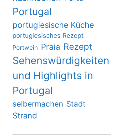
Portugal
portugiesische Küche
portugiesisches Rezept
Rezept
Praia
Portwein
Sehenswürdigkeiten
und Highlights in
Portugal
selbermachen
Stadt
Strand