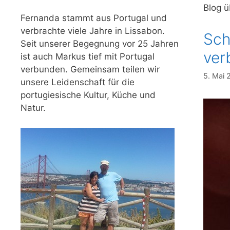
Blog 
Fernanda stammt aus Portugal und
verbrachte viele Jahre in Lissabon.
Sch
Seit unserer Begegnung vor 25 Jahren
ver
ist auch Markus tief mit Portugal
verbunden. Gemeinsam teilen wir
5. Mai 
unsere Leidenschaft für die
portugiesische Kultur, Küche und
Natur.