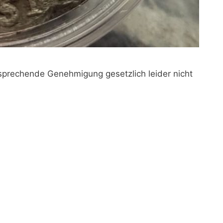
sprechende Genehmigung gesetzlich leider nicht