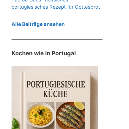
portugiesisches Rezept für Gottesbrot
Alle Beiträge ansehen
Kochen wie in Portugal