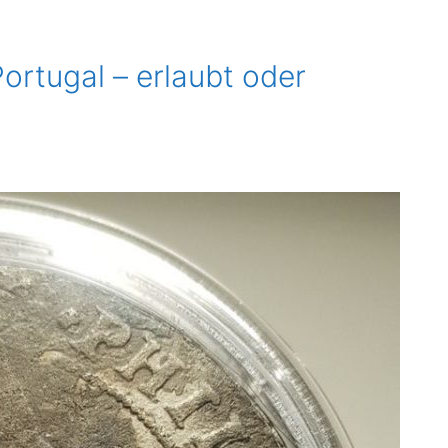
ortugal – erlaubt oder