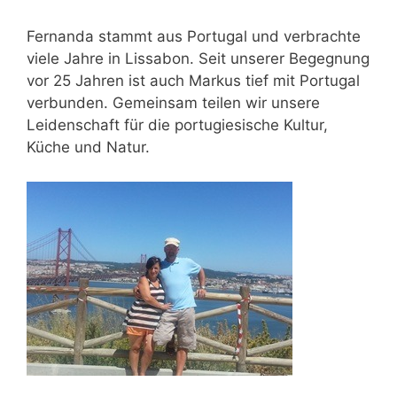
Fernanda stammt aus Portugal und verbrachte
viele Jahre in Lissabon. Seit unserer Begegnung
vor 25 Jahren ist auch Markus tief mit Portugal
verbunden. Gemeinsam teilen wir unsere
Leidenschaft für die portugiesische Kultur,
Küche und Natur.