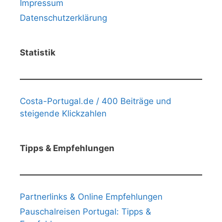
Impressum
Datenschutzerklärung
Statistik
Costa-Portugal.de / 400 Beiträge und
steigende Klickzahlen
Tipps & Empfehlungen
Partnerlinks & Online Empfehlungen
Pauschalreisen Portugal: Tipps &