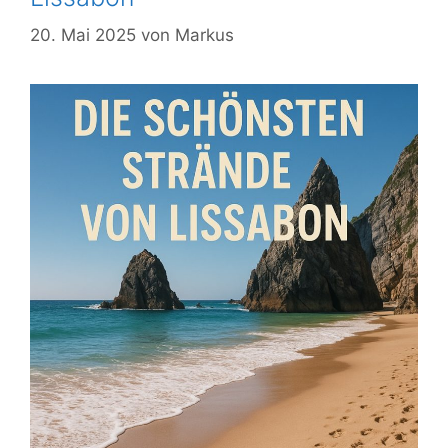
20. Mai 2025
von
Markus