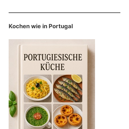
Kochen wie in Portugal