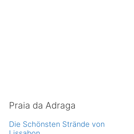
Praia da Adraga
Die Schönsten Strände von
Lissabon