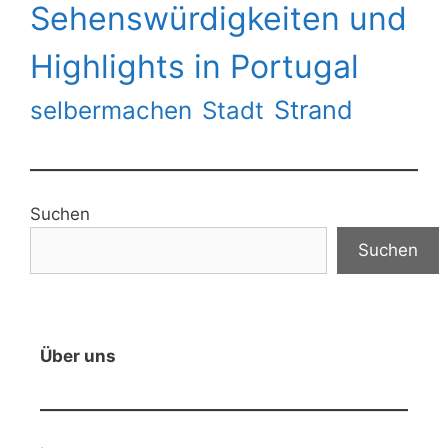
Sehenswürdigkeiten und
Highlights in Portugal
Strand
selbermachen
Stadt
Suchen
Suchen
Über uns