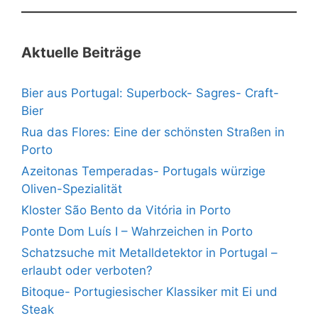
Aktuelle Beiträge
Bier aus Portugal: Superbock- Sagres- Craft-
Bier
Rua das Flores: Eine der schönsten Straßen in
Porto
Azeitonas Temperadas- Portugals würzige
Oliven-Spezialität
Kloster São Bento da Vitória in Porto
Ponte Dom Luís I – Wahrzeichen in Porto
Schatzsuche mit Metalldetektor in Portugal –
erlaubt oder verboten?
Bitoque- Portugiesischer Klassiker mit Ei und
Steak