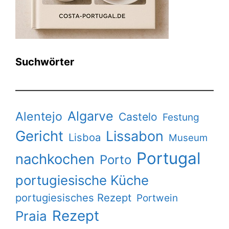
Suchwörter
Algarve
Alentejo
Castelo
Festung
Gericht
Lissabon
Lisboa
Museum
Portugal
nachkochen
Porto
portugiesische Küche
portugiesisches Rezept
Portwein
Rezept
Praia