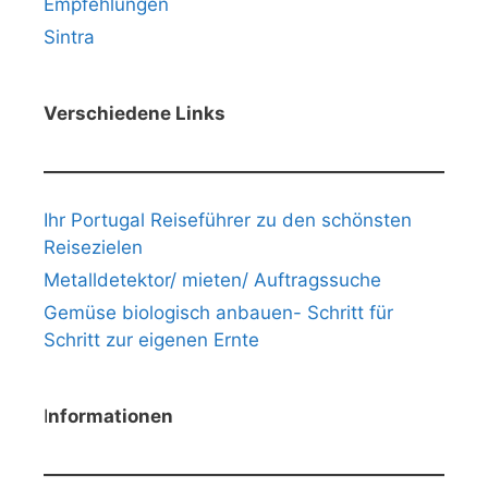
Empfehlungen
Sintra
Verschiedene Links
Ihr Portugal Reiseführer zu den schönsten
Reisezielen
Metalldetektor/ mieten/ Auftragssuche
Gemüse biologisch anbauen- Schritt für
Schritt zur eigenen Ernte
I
nformationen