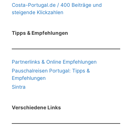
Costa-Portugal.de / 400 Beiträge und
steigende Klickzahlen
Tipps & Empfehlungen
Partnerlinks & Online Empfehlungen
Pauschalreisen Portugal: Tipps &
Empfehlungen
Sintra
Verschiedene Links