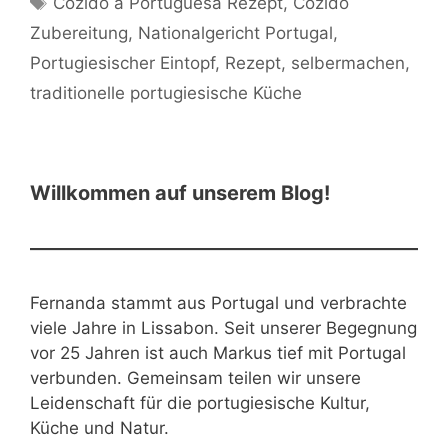
Cozido à Portuguesa Rezept
,
Cozido
Zubereitung
,
Nationalgericht Portugal
,
Portugiesischer Eintopf
,
Rezept
,
selbermachen
,
traditionelle portugiesische Küche
Willkommen auf unserem Blog!
Fernanda stammt aus Portugal und verbrachte
viele Jahre in Lissabon. Seit unserer Begegnung
vor 25 Jahren ist auch Markus tief mit Portugal
verbunden. Gemeinsam teilen wir unsere
Leidenschaft für die portugiesische Kultur,
Küche und Natur.