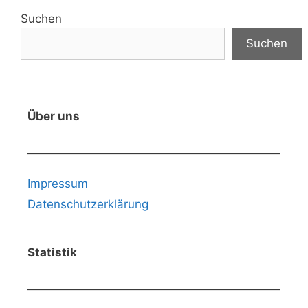
Suchen
Suchen
Über uns
Impressum
Datenschutzerklärung
Statistik