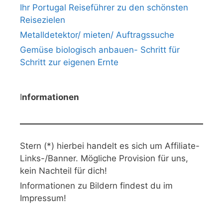
Ihr Portugal Reiseführer zu den schönsten
Reisezielen
Metalldetektor/ mieten/ Auftragssuche
Gemüse biologisch anbauen- Schritt für
Schritt zur eigenen Ernte
I
nformationen
Stern (*) hierbei handelt es sich um Affiliate-
Links-/Banner. Mögliche Provision für uns,
kein Nachteil für dich!
Informationen zu Bildern findest du im
Impressum!