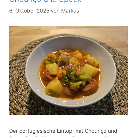
6. Oktober 2025
von
Markus
Der portugiesische Eintopf mit Chouriço und