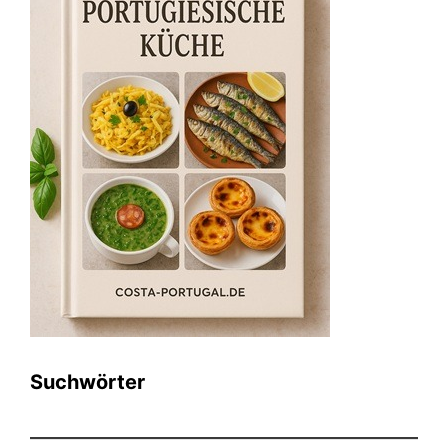
Suchwörter