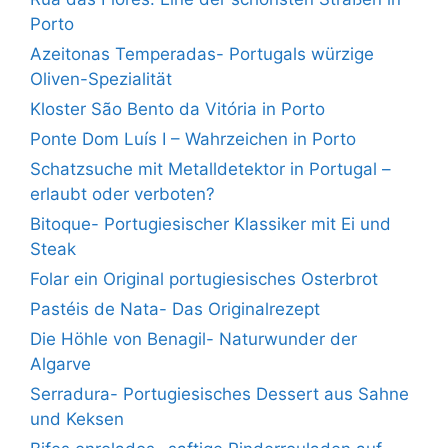
Porto
Azeitonas Temperadas- Portugals würzige
Oliven-Spezialität
Kloster São Bento da Vitória in Porto
Ponte Dom Luís I – Wahrzeichen in Porto
Schatzsuche mit Metalldetektor in Portugal –
erlaubt oder verboten?
Bitoque- Portugiesischer Klassiker mit Ei und
Steak
Folar ein Original portugiesisches Osterbrot
Pastéis de Nata- Das Originalrezept
Die Höhle von Benagil- Naturwunder der
Algarve
Serradura- Portugiesisches Dessert aus Sahne
und Keksen