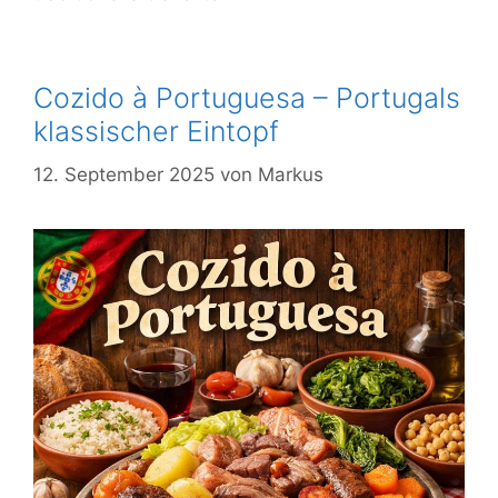
Cozido à Portuguesa – Portugals
klassischer Eintopf
12. September 2025
von
Markus