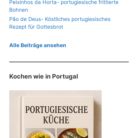
Peixinhos da Horta- portugiesische frittierte
Bohnen
Pão de Deus- Köstliches portugiesisches
Rezept für Gottesbrot
Alle Beiträge ansehen
Kochen wie in Portugal