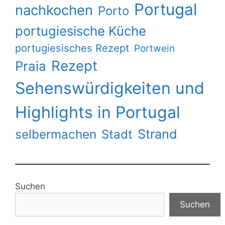
Portugal
nachkochen
Porto
portugiesische Küche
portugiesisches Rezept
Portwein
Rezept
Praia
Sehenswürdigkeiten und
Highlights in Portugal
Strand
selbermachen
Stadt
Suchen
Suchen