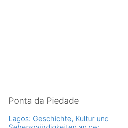
Ponta da Piedade
Lagos: Geschichte, Kultur und
Sehenswürdigkeiten an der