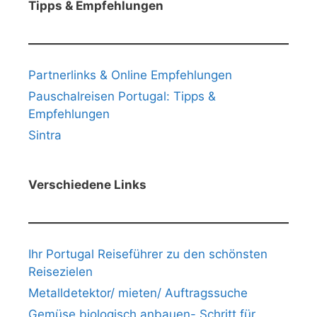
Tipps & Empfehlungen
Partnerlinks & Online Empfehlungen
Pauschalreisen Portugal: Tipps &
Empfehlungen
Sintra
Verschiedene Links
Ihr Portugal Reiseführer zu den schönsten
Reisezielen
Metalldetektor/ mieten/ Auftragssuche
Gemüse biologisch anbauen- Schritt für