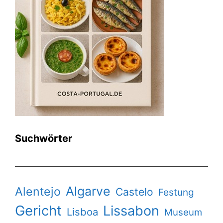
Suchwörter
Algarve
Alentejo
Castelo
Festung
Gericht
Lissabon
Lisboa
Museum