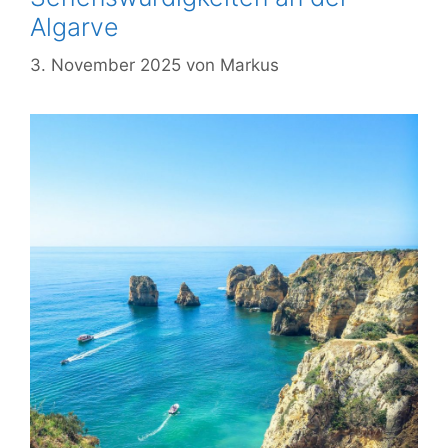
Algarve
3. November 2025
von
Markus