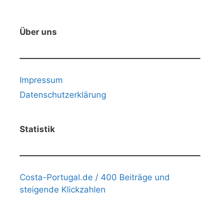
Über uns
Impressum
Datenschutzerklärung
Statistik
Costa-Portugal.de / 400 Beiträge und
steigende Klickzahlen