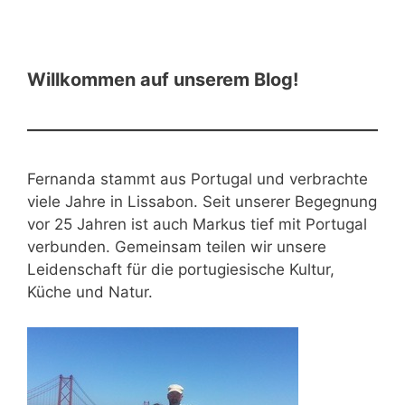
Willkommen auf unserem Blog!
Fernanda stammt aus Portugal und verbrachte
viele Jahre in Lissabon. Seit unserer Begegnung
vor 25 Jahren ist auch Markus tief mit Portugal
verbunden. Gemeinsam teilen wir unsere
Leidenschaft für die portugiesische Kultur,
Küche und Natur.