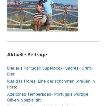
Aktuelle Beiträge
Bier aus Portugal: Superbock- Sagres- Craft-
Bier
Rua das Flores: Eine der schönsten Straßen in
Porto
Azeitonas Temperadas- Portugals würzige
Oliven-Spezialität