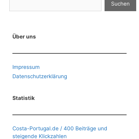
Suchen
Über uns
Impressum
Datenschutzerklärung
Statistik
Costa-Portugal.de / 400 Beiträge und
steigende Klickzahlen