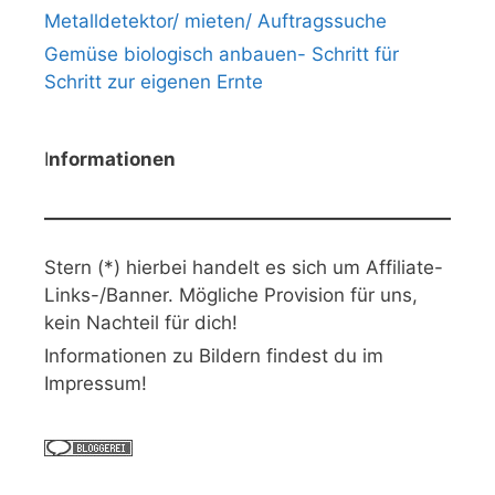
Metalldetektor/ mieten/ Auftragssuche
Gemüse biologisch anbauen- Schritt für
Schritt zur eigenen Ernte
I
nformationen
Stern (*) hierbei handelt es sich um Affiliate-
Links-/Banner. Mögliche Provision für uns,
kein Nachteil für dich!
Informationen zu Bildern findest du im
Impressum!