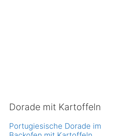
Dorade mit Kartoffeln
Portugiesische Dorade im
Backofen mit Kartoffeln