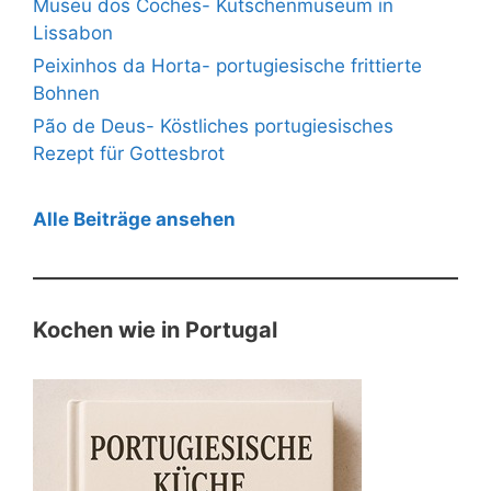
Museu dos Coches- Kutschenmuseum in
Lissabon
Peixinhos da Horta- portugiesische frittierte
Bohnen
Pão de Deus- Köstliches portugiesisches
Rezept für Gottesbrot
Alle Beiträge ansehen
Kochen wie in Portugal