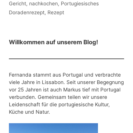
Gericht
,
nachkochen
,
Portugiesisches
Doradenrezept
,
Rezept
Willkommen auf unserem Blog!
Fernanda stammt aus Portugal und verbrachte
viele Jahre in Lissabon. Seit unserer Begegnung
vor 25 Jahren ist auch Markus tief mit Portugal
verbunden. Gemeinsam teilen wir unsere
Leidenschaft für die portugiesische Kultur,
Küche und Natur.