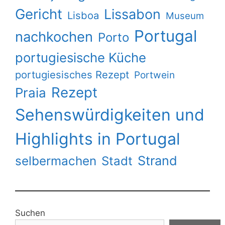
Gericht
Lissabon
Lisboa
Museum
Portugal
nachkochen
Porto
portugiesische Küche
portugiesisches Rezept
Portwein
Rezept
Praia
Sehenswürdigkeiten und
Highlights in Portugal
Strand
selbermachen
Stadt
Suchen