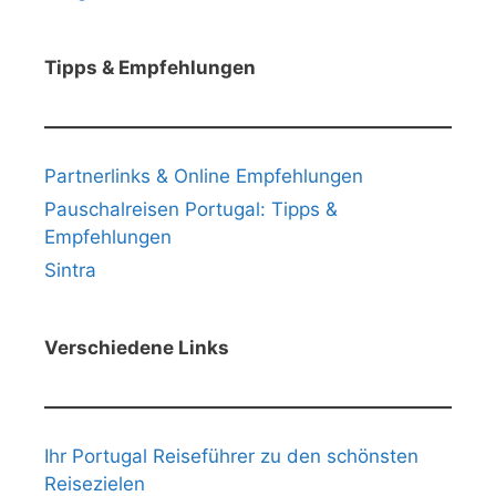
Tipps & Empfehlungen
Partnerlinks & Online Empfehlungen
Pauschalreisen Portugal: Tipps &
Empfehlungen
Sintra
Verschiedene Links
Ihr Portugal Reiseführer zu den schönsten
Reisezielen