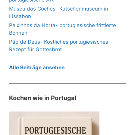
Museu dos Coches- Kutschenmuseum in
Lissabon
Peixinhos da Horta- portugiesische frittierte
Bohnen
Pão de Deus- Köstliches portugiesisches
Rezept für Gottesbrot
Alle Beiträge ansehen
Kochen wie in Portugal