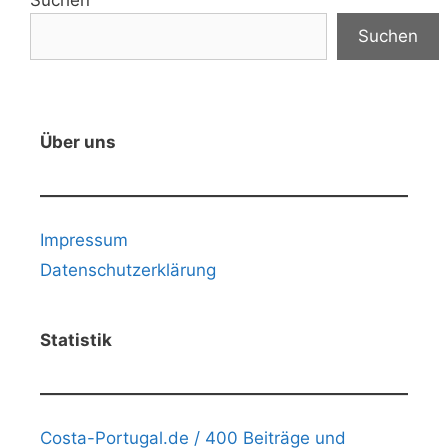
Suchen
Über uns
Impressum
Datenschutzerklärung
Statistik
Costa-Portugal.de / 400 Beiträge und