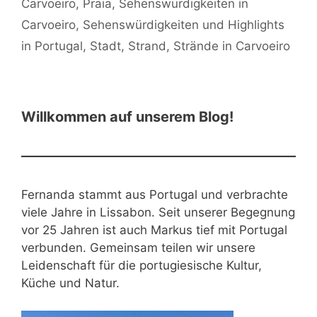
Carvoeiro
,
Praia
,
Sehenswürdigkeiten in
Carvoeiro
,
Sehenswürdigkeiten und Highlights
in Portugal
,
Stadt
,
Strand
,
Strände in Carvoeiro
Willkommen auf unserem Blog!
Fernanda stammt aus Portugal und verbrachte
viele Jahre in Lissabon. Seit unserer Begegnung
vor 25 Jahren ist auch Markus tief mit Portugal
verbunden. Gemeinsam teilen wir unsere
Leidenschaft für die portugiesische Kultur,
Küche und Natur.