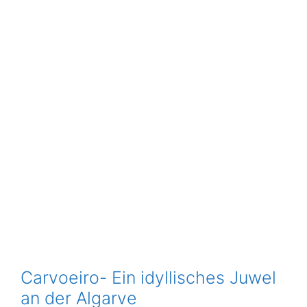
Carvoeiro- Ein idyllisches Juwel
an der Algarve