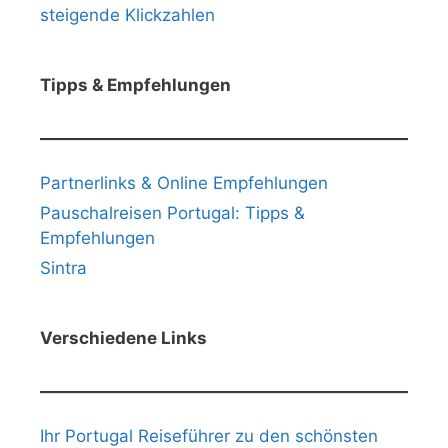
steigende Klickzahlen
Tipps & Empfehlungen
Partnerlinks & Online Empfehlungen
Pauschalreisen Portugal: Tipps &
Empfehlungen
Sintra
Verschiedene Links
Ihr Portugal Reiseführer zu den schönsten