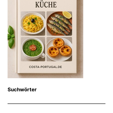
Suchwörter