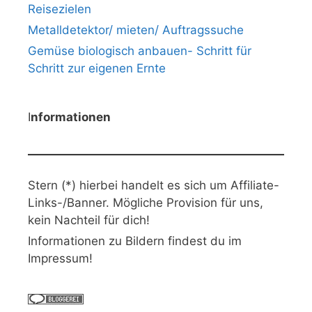
Reisezielen
Metalldetektor/ mieten/ Auftragssuche
Gemüse biologisch anbauen- Schritt für
Schritt zur eigenen Ernte
I
nformationen
Stern (*) hierbei handelt es sich um Affiliate-
Links-/Banner. Mögliche Provision für uns,
kein Nachteil für dich!
Informationen zu Bildern findest du im
Impressum!