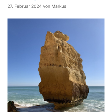
27. Februar 2024
von
Markus