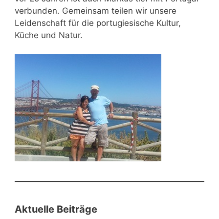
verbunden. Gemeinsam teilen wir unsere
Leidenschaft für die portugiesische Kultur,
Küche und Natur.
Aktuelle Beiträge