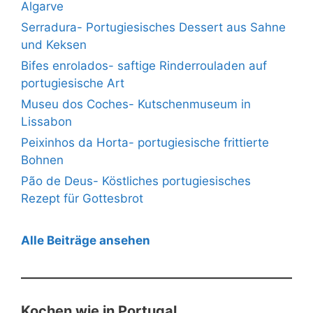
Algarve
Serradura- Portugiesisches Dessert aus Sahne
und Keksen
Bifes enrolados- saftige Rinderrouladen auf
portugiesische Art
Museu dos Coches- Kutschenmuseum in
Lissabon
Peixinhos da Horta- portugiesische frittierte
Bohnen
Pão de Deus- Köstliches portugiesisches
Rezept für Gottesbrot
Alle Beiträge ansehen
Kochen wie in Portugal