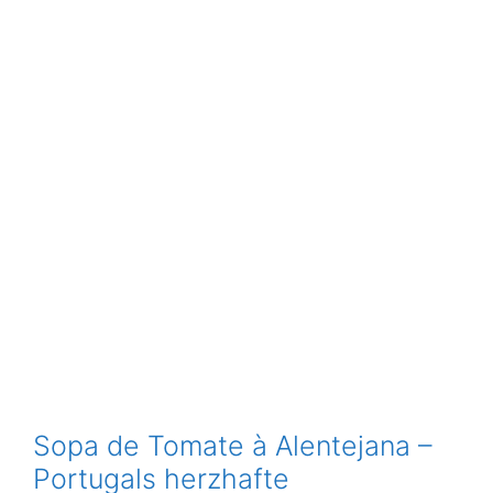
Sopa de Tomate à Alentejana –
Portugals herzhafte