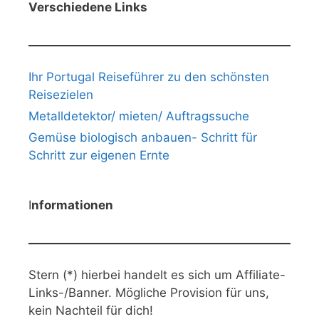
Verschiedene Links
Ihr Portugal Reiseführer zu den schönsten
Reisezielen
Metalldetektor/ mieten/ Auftragssuche
Gemüse biologisch anbauen- Schritt für
Schritt zur eigenen Ernte
I
nformationen
Stern (*) hierbei handelt es sich um Affiliate-
Links-/Banner. Mögliche Provision für uns,
kein Nachteil für dich!