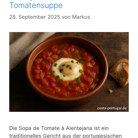
Tomatensuppe
28. September 2025
von
Markus
Die Sopa de Tomate à Alentejana ist ein
traditionelles Gericht aus der portugiesischen