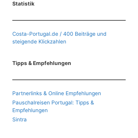
Statistik
Costa-Portugal.de / 400 Beiträge und
steigende Klickzahlen
Tipps & Empfehlungen
Partnerlinks & Online Empfehlungen
Pauschalreisen Portugal: Tipps &
Empfehlungen
Sintra