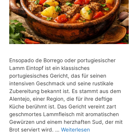
Ensopado de Borrego oder portugiesischer
Lamm Eintopf ist ein klassisches
portugiesisches Gericht, das für seinen
intensiven Geschmack und seine rustikale
Zubereitung bekannt ist. Es stammt aus dem
Alentejo, einer Region, die für ihre deftige
Küche berühmt ist. Das Gericht vereint zart
geschmortes Lammfleisch mit aromatischen
Gewürzen und einem herzhaften Sud, der mit
Brot serviert wird. …
Weiterlesen