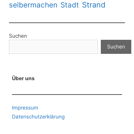
Strand
selbermachen
Stadt
Suchen
Suchen
Über uns
Impressum
Datenschutzerklärung