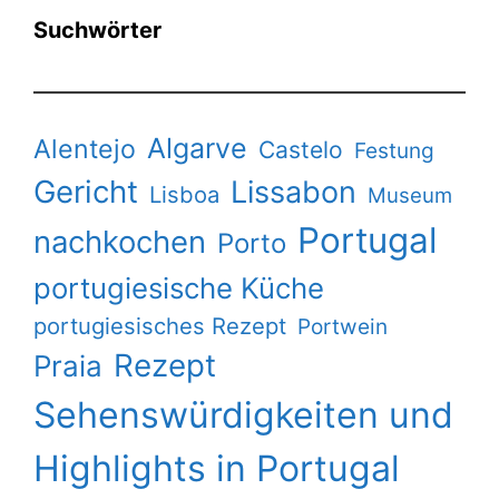
Suchwörter
Algarve
Alentejo
Castelo
Festung
Gericht
Lissabon
Lisboa
Museum
Portugal
nachkochen
Porto
portugiesische Küche
portugiesisches Rezept
Portwein
Rezept
Praia
Sehenswürdigkeiten und
Highlights in Portugal