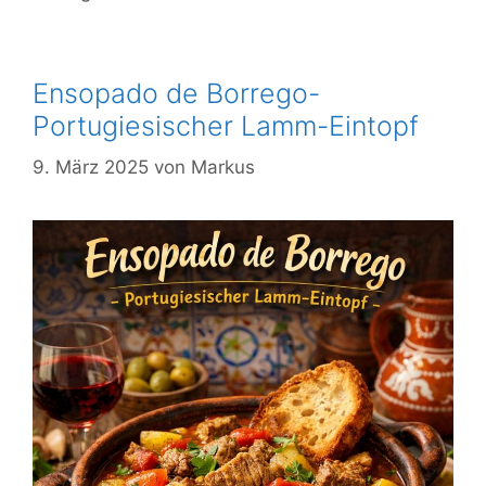
Ensopado de Borrego-
Portugiesischer Lamm-Eintopf
9. März 2025
von
Markus