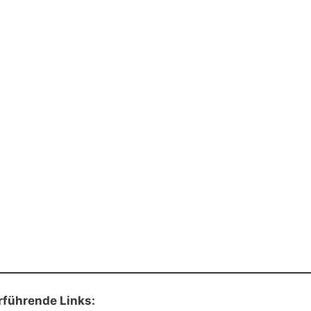
rführende Links: