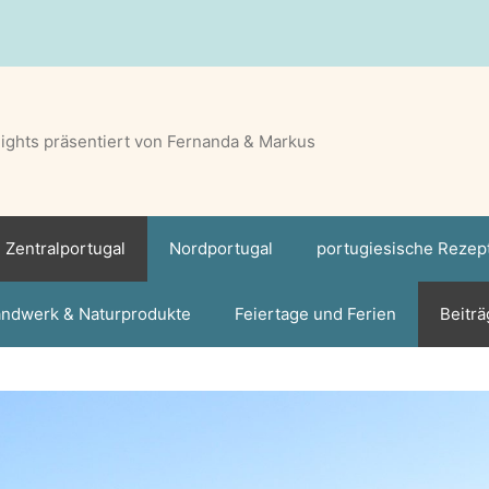
lights präsentiert von Fernanda & Markus
Zentralportugal
Nordportugal
portugiesische Rezep
ndwerk & Naturprodukte
Feiertage und Ferien
Beiträ