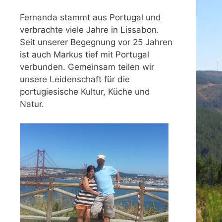
Fernanda stammt aus Portugal und
verbrachte viele Jahre in Lissabon.
Seit unserer Begegnung vor 25 Jahren
ist auch Markus tief mit Portugal
verbunden. Gemeinsam teilen wir
unsere Leidenschaft für die
portugiesische Kultur, Küche und
Natur.