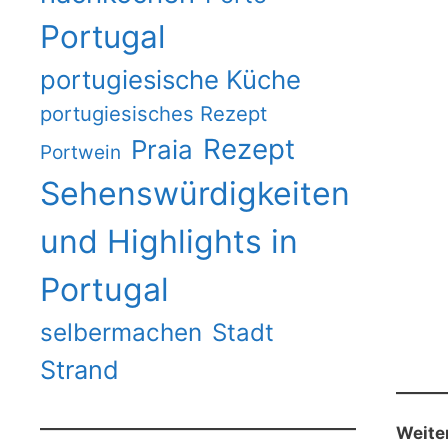
Portugal
portugiesische Küche
portugiesisches Rezept
Rezept
Praia
Portwein
Sehenswürdigkeiten
und Highlights in
Portugal
selbermachen
Stadt
Strand
Weite