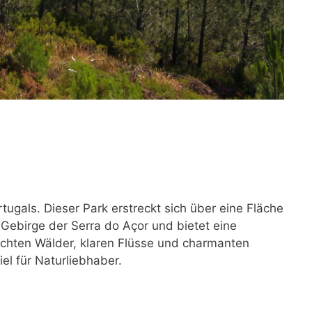
tugals. Dieser Park erstreckt sich über eine Fläche
Gebirge der Serra do Açor und bietet eine
ichten Wälder, klaren Flüsse und charmanten
el für Naturliebhaber.