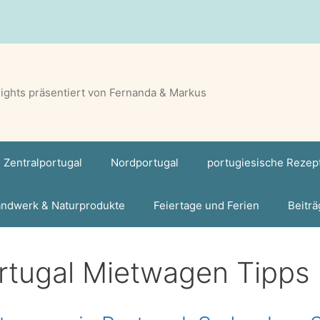
lights präsentiert von Fernanda & Markus
Zentralportugal
Nordportugal
portugiesische Rezep
ndwerk & Naturprodukte
Feiertage und Ferien
Beiträ
rtugal Mietwagen Tipps