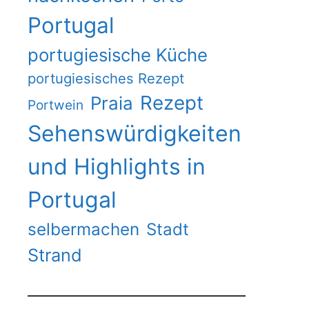
Portugal
portugiesische Küche
portugiesisches Rezept
Rezept
Praia
Portwein
Sehenswürdigkeiten
und Highlights in
Portugal
selbermachen
Stadt
Strand