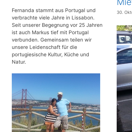
Mie
Fernanda stammt aus Portugal und
30. Ok
verbrachte viele Jahre in Lissabon.
Seit unserer Begegnung vor 25 Jahren
ist auch Markus tief mit Portugal
verbunden. Gemeinsam teilen wir
unsere Leidenschaft für die
portugiesische Kultur, Küche und
Natur.