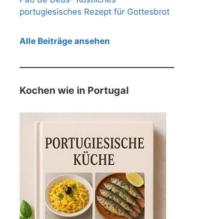
portugiesisches Rezept für Gottesbrot
Alle Beiträge ansehen
Kochen wie in Portugal