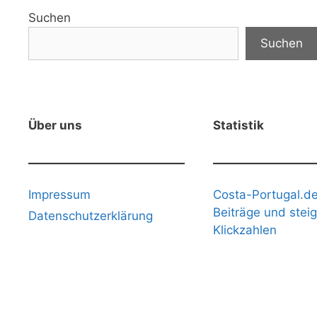
Suchen
Suchen
Über uns
Statistik
Impressum
Costa-Portugal.de
Beiträge und stei
Datenschutzerklärung
Klickzahlen