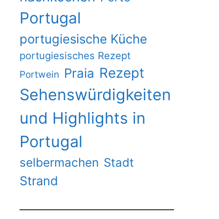
Portugal
portugiesische Küche
portugiesisches Rezept
Rezept
Praia
Portwein
Sehenswürdigkeiten
und Highlights in
Portugal
selbermachen
Stadt
Strand