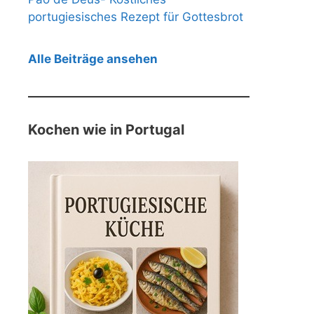
portugiesisches Rezept für Gottesbrot
Alle Beiträge ansehen
Kochen wie in Portugal