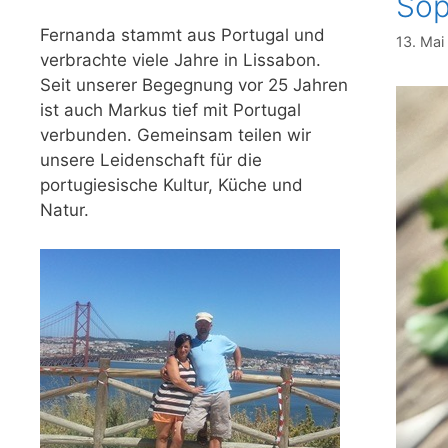
Sop
Fernanda stammt aus Portugal und
13. Mai
verbrachte viele Jahre in Lissabon.
Seit unserer Begegnung vor 25 Jahren
ist auch Markus tief mit Portugal
verbunden. Gemeinsam teilen wir
unsere Leidenschaft für die
portugiesische Kultur, Küche und
Natur.