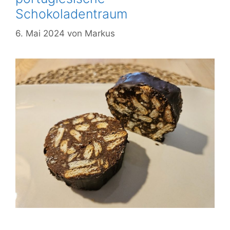
Schokoladentraum
6. Mai 2024
von
Markus