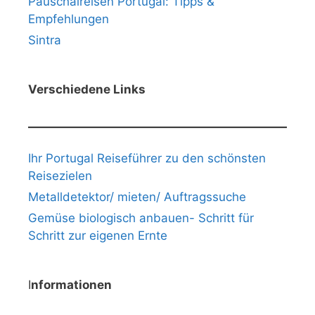
Pauschalreisen Portugal: Tipps &
Empfehlungen
Sintra
Verschiedene Links
Ihr Portugal Reiseführer zu den schönsten
Reisezielen
Metalldetektor/ mieten/ Auftragssuche
Gemüse biologisch anbauen- Schritt für
Schritt zur eigenen Ernte
I
nformationen