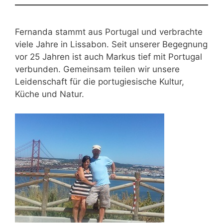
Fernanda stammt aus Portugal und verbrachte
viele Jahre in Lissabon. Seit unserer Begegnung
vor 25 Jahren ist auch Markus tief mit Portugal
verbunden. Gemeinsam teilen wir unsere
Leidenschaft für die portugiesische Kultur,
Küche und Natur.