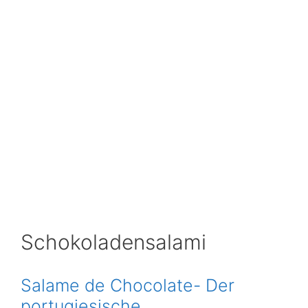
Schokoladensalami
Salame de Chocolate- Der
portugiesische