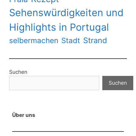
Sehenswürdigkeiten und
Highlights in Portugal
Strand
selbermachen
Stadt
Suchen
Suchen
Über uns