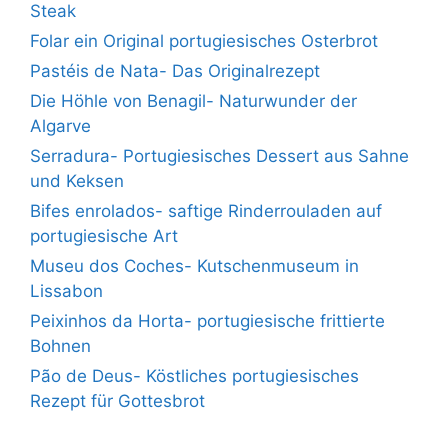
Steak
Folar ein Original portugiesisches Osterbrot
Pastéis de Nata- Das Originalrezept
Die Höhle von Benagil- Naturwunder der
Algarve
Serradura- Portugiesisches Dessert aus Sahne
und Keksen
Bifes enrolados- saftige Rinderrouladen auf
portugiesische Art
Museu dos Coches- Kutschenmuseum in
Lissabon
Peixinhos da Horta- portugiesische frittierte
Bohnen
Pão de Deus- Köstliches portugiesisches
Rezept für Gottesbrot