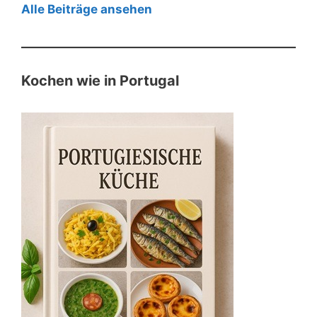
Alle Beiträge ansehen
Kochen wie in Portugal