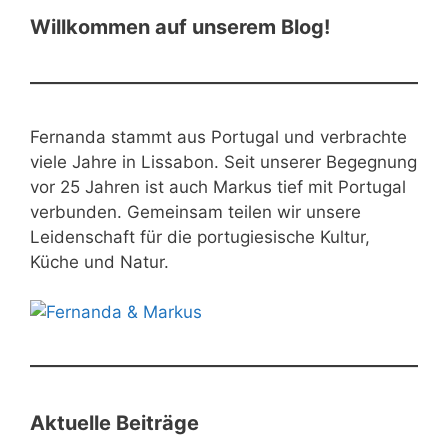
Willkommen auf unserem Blog!
Fernanda stammt aus Portugal und verbrachte
viele Jahre in Lissabon. Seit unserer Begegnung
vor 25 Jahren ist auch Markus tief mit Portugal
verbunden. Gemeinsam teilen wir unsere
Leidenschaft für die portugiesische Kultur,
Küche und Natur.
Aktuelle Beiträge