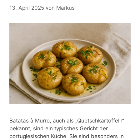
13. April 2025
von
Markus
Batatas à Murro, auch als „Quetschkartoffeln“
bekannt, sind ein typisches Gericht der
portugiesischen Küche. Sie sind besonders in