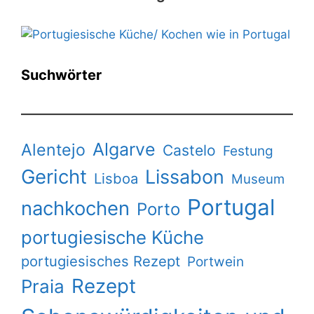
Suchwörter
Algarve
Alentejo
Castelo
Festung
Gericht
Lissabon
Lisboa
Museum
Portugal
nachkochen
Porto
portugiesische Küche
portugiesisches Rezept
Portwein
Rezept
Praia