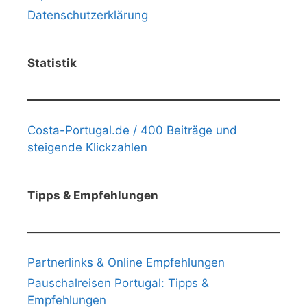
Datenschutzerklärung
Statistik
Costa-Portugal.de / 400 Beiträge und
steigende Klickzahlen
Tipps & Empfehlungen
Partnerlinks & Online Empfehlungen
Pauschalreisen Portugal: Tipps &
Empfehlungen