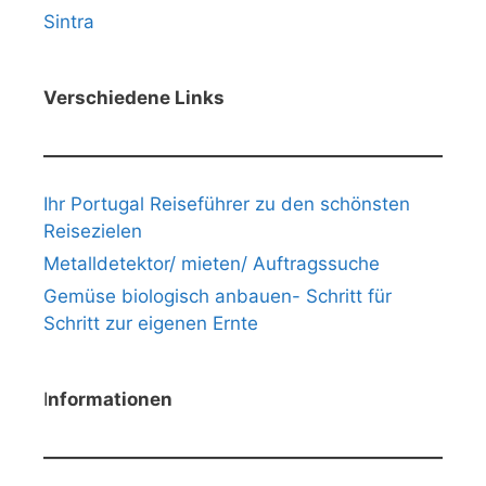
Sintra
Verschiedene Links
Ihr Portugal Reiseführer zu den schönsten
Reisezielen
Metalldetektor/ mieten/ Auftragssuche
Gemüse biologisch anbauen- Schritt für
Schritt zur eigenen Ernte
I
nformationen