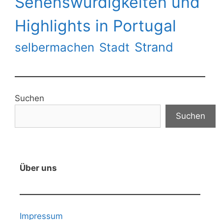
Sehenswürdigkeiten und
Highlights in Portugal
Strand
selbermachen
Stadt
Suchen
Suchen
Über uns
Impressum