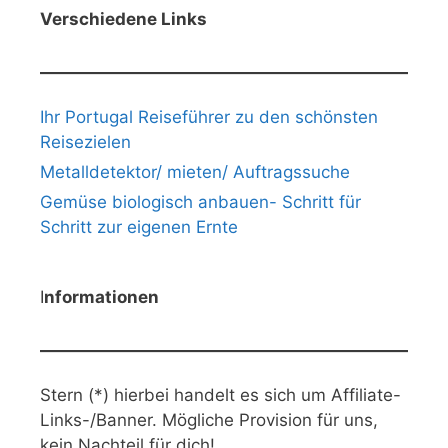
Verschiedene Links
Ihr Portugal Reiseführer zu den schönsten
Reisezielen
Metalldetektor/ mieten/ Auftragssuche
Gemüse biologisch anbauen- Schritt für
Schritt zur eigenen Ernte
I
nformationen
Stern (*) hierbei handelt es sich um Affiliate-
Links-/Banner. Mögliche Provision für uns,
kein Nachteil für dich!