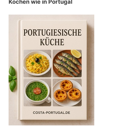
Kochen wie in Portugal