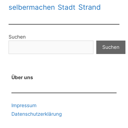
Strand
selbermachen
Stadt
Suchen
Suchen
Über uns
Impressum
Datenschutzerklärung