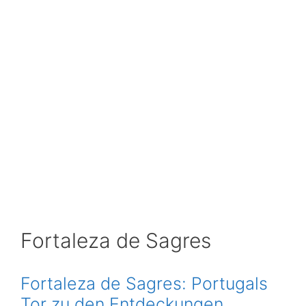
Fortaleza de Sagres
Fortaleza de Sagres: Portugals
Tor zu den Entdeckungen