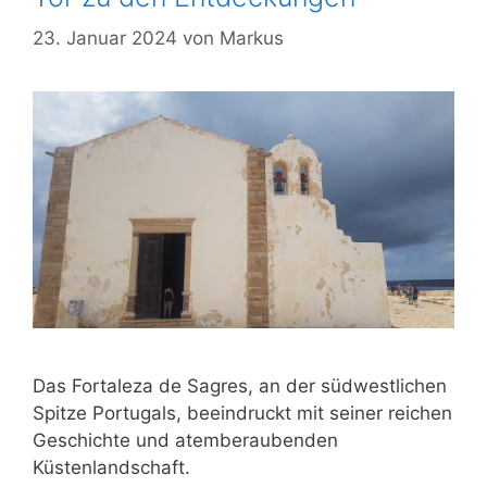
23. Januar 2024
von
Markus
Das Fortaleza de Sagres, an der südwestlichen
Spitze Portugals, beeindruckt mit seiner reichen
Geschichte und atemberaubenden
Küstenlandschaft.