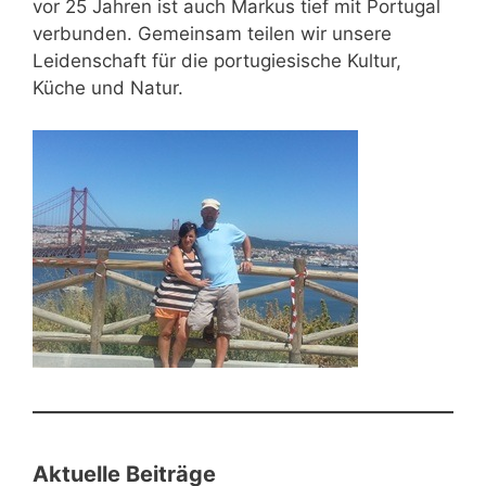
vor 25 Jahren ist auch Markus tief mit Portugal
verbunden. Gemeinsam teilen wir unsere
Leidenschaft für die portugiesische Kultur,
Küche und Natur.
Aktuelle Beiträge