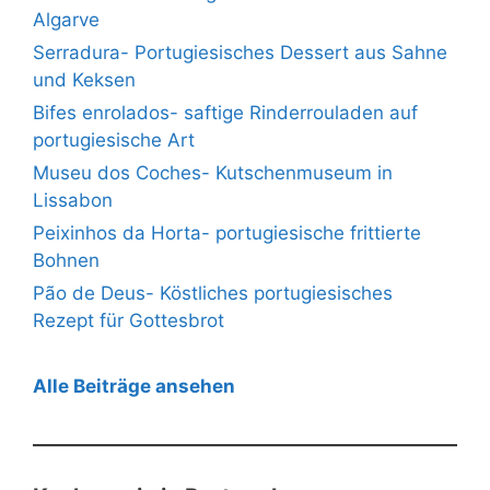
Algarve
Serradura- Portugiesisches Dessert aus Sahne
und Keksen
Bifes enrolados- saftige Rinderrouladen auf
portugiesische Art
Museu dos Coches- Kutschenmuseum in
Lissabon
Peixinhos da Horta- portugiesische frittierte
Bohnen
Pão de Deus- Köstliches portugiesisches
Rezept für Gottesbrot
Alle Beiträge ansehen