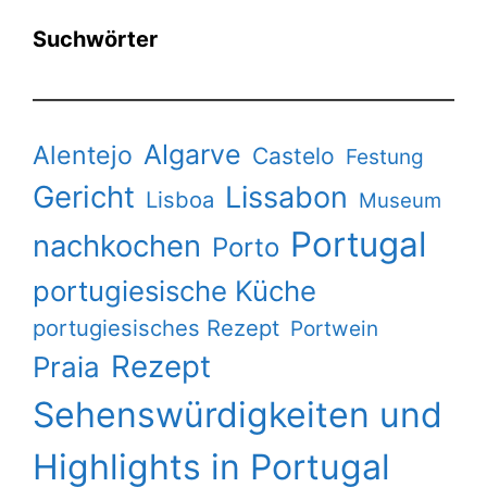
Suchwörter
Algarve
Alentejo
Castelo
Festung
Gericht
Lissabon
Lisboa
Museum
Portugal
nachkochen
Porto
portugiesische Küche
portugiesisches Rezept
Portwein
Rezept
Praia
Sehenswürdigkeiten und
Highlights in Portugal