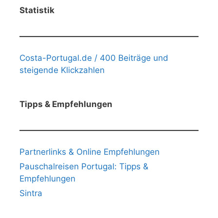
Statistik
Costa-Portugal.de / 400 Beiträge und
steigende Klickzahlen
Tipps & Empfehlungen
Partnerlinks & Online Empfehlungen
Pauschalreisen Portugal: Tipps &
Empfehlungen
Sintra