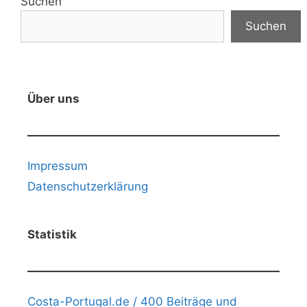
Suchen
Suchen
Über uns
Impressum
Datenschutzerklärung
Statistik
Costa-Portugal.de / 400 Beiträge und