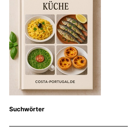
Suchwörter