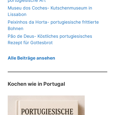
portugiesische Art
Museu dos Coches- Kutschenmuseum in
Lissabon
Peixinhos da Horta- portugiesische frittierte
Bohnen
Pão de Deus- Köstliches portugiesisches
Rezept für Gottesbrot
Alle Beiträge ansehen
Kochen wie in Portugal