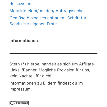
Reisezielen
Metalldetektor/ mieten/ Auftragssuche
Gemüse biologisch anbauen- Schritt für
Schritt zur eigenen Ernte
I
nformationen
Stern (*) hierbei handelt es sich um Affiliate-
Links-/Banner. Mögliche Provision für uns,
kein Nachteil für dich!
Informationen zu Bildern findest du im
Impressum!