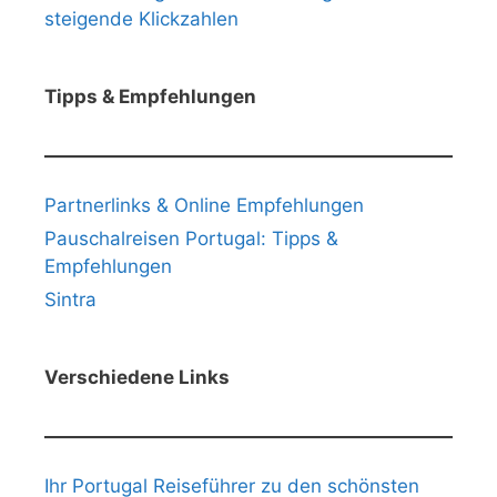
steigende Klickzahlen
Tipps & Empfehlungen
Partnerlinks & Online Empfehlungen
Pauschalreisen Portugal: Tipps &
Empfehlungen
Sintra
Verschiedene Links
Ihr Portugal Reiseführer zu den schönsten