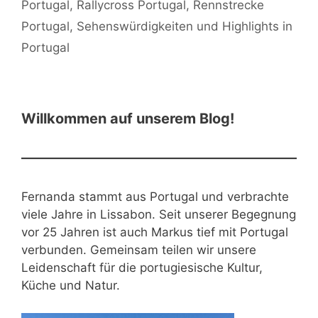
Portugal
,
Rallycross Portugal
,
Rennstrecke
Portugal
,
Sehenswürdigkeiten und Highlights in
Portugal
Willkommen auf unserem Blog!
Fernanda stammt aus Portugal und verbrachte
viele Jahre in Lissabon. Seit unserer Begegnung
vor 25 Jahren ist auch Markus tief mit Portugal
verbunden. Gemeinsam teilen wir unsere
Leidenschaft für die portugiesische Kultur,
Küche und Natur.