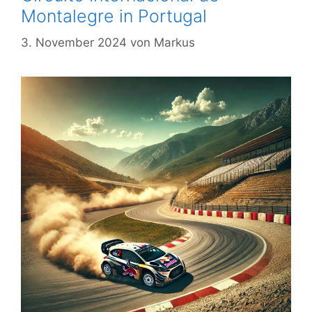
Montalegre in Portugal
3. November 2024
von
Markus