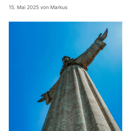
15. Mai 2025
von
Markus