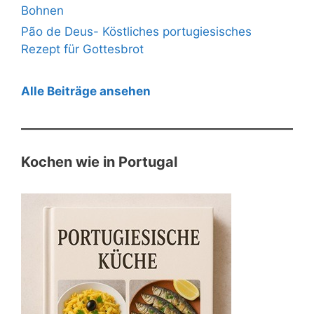
Bohnen
Pão de Deus- Köstliches portugiesisches
Rezept für Gottesbrot
Alle Beiträge ansehen
Kochen wie in Portugal