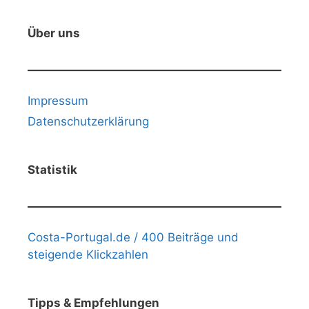
Über uns
Impressum
Datenschutzerklärung
Statistik
Costa-Portugal.de / 400 Beiträge und
steigende Klickzahlen
Tipps & Empfehlungen