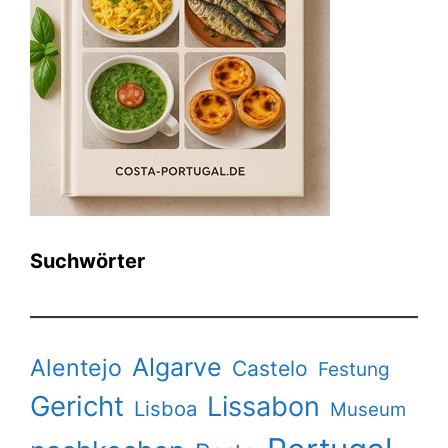
Suchwörter
Algarve
Alentejo
Castelo
Festung
Gericht
Lissabon
Lisboa
Museum