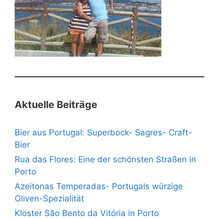
Aktuelle Beiträge
Bier aus Portugal: Superbock- Sagres- Craft-
Bier
Rua das Flores: Eine der schönsten Straßen in
Porto
Azeitonas Temperadas- Portugals würzige
Oliven-Spezialität
Kloster São Bento da Vitória in Porto