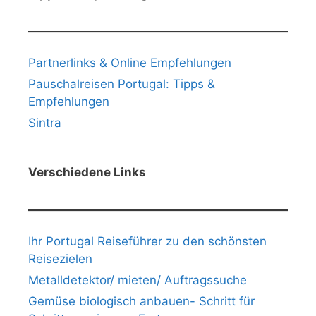
Partnerlinks & Online Empfehlungen
Pauschalreisen Portugal: Tipps &
Empfehlungen
Sintra
Verschiedene Links
Ihr Portugal Reiseführer zu den schönsten
Reisezielen
Metalldetektor/ mieten/ Auftragssuche
Gemüse biologisch anbauen- Schritt für