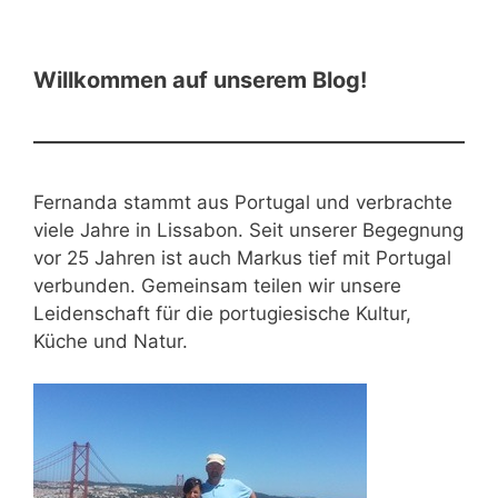
Willkommen auf unserem Blog!
Fernanda stammt aus Portugal und verbrachte
viele Jahre in Lissabon. Seit unserer Begegnung
vor 25 Jahren ist auch Markus tief mit Portugal
verbunden. Gemeinsam teilen wir unsere
Leidenschaft für die portugiesische Kultur,
Küche und Natur.