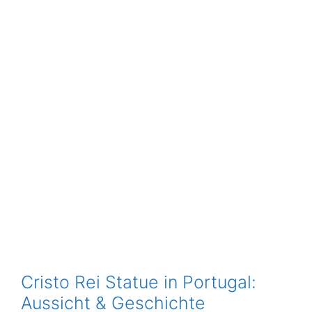
Cristo Rei Statue in Portugal:
Aussicht & Geschichte