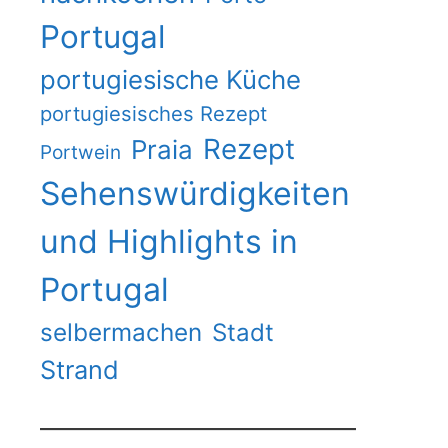
Portugal
portugiesische Küche
portugiesisches Rezept
Rezept
Praia
Portwein
Sehenswürdigkeiten
und Highlights in
Portugal
selbermachen
Stadt
Strand