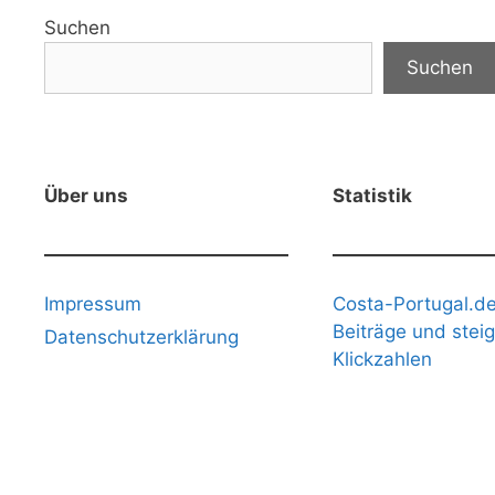
Suchen
Suchen
Über uns
Statistik
Impressum
Costa-Portugal.de
Beiträge und stei
Datenschutzerklärung
Klickzahlen