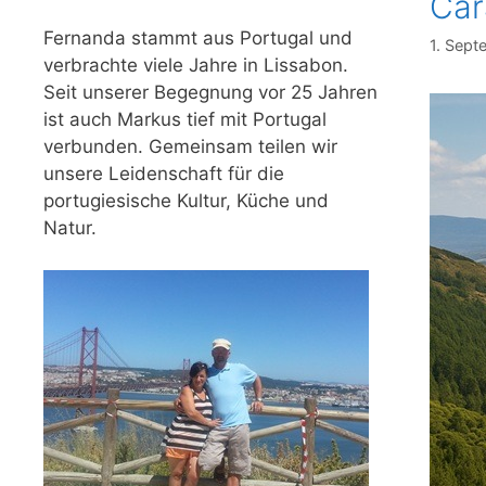
Car
Fernanda stammt aus Portugal und
1. Sep
verbrachte viele Jahre in Lissabon.
Seit unserer Begegnung vor 25 Jahren
ist auch Markus tief mit Portugal
verbunden. Gemeinsam teilen wir
unsere Leidenschaft für die
portugiesische Kultur, Küche und
Natur.