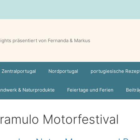
lights präsentiert von Fernanda & Markus
Zentralportugal
Nordportugal
portugiesische Rezep
ndwerk & Naturprodukte
Feiertage und Ferien
Beiträ
ramulo Motorfestival