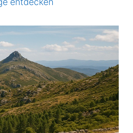
ge entdecken