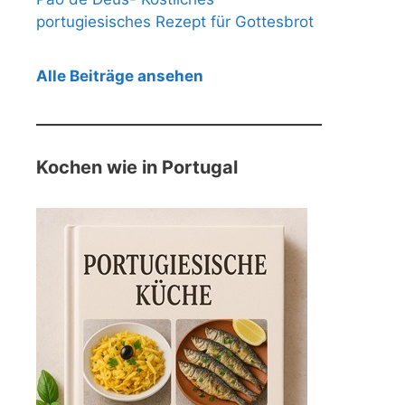
portugiesisches Rezept für Gottesbrot
Alle Beiträge ansehen
Kochen wie in Portugal