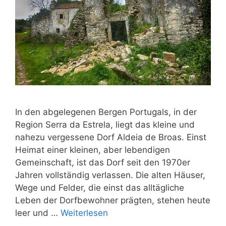
In den abgelegenen Bergen Portugals, in der
Region Serra da Estrela, liegt das kleine und
nahezu vergessene Dorf Aldeia de Broas. Einst
Heimat einer kleinen, aber lebendigen
Gemeinschaft, ist das Dorf seit den 1970er
Jahren vollständig verlassen. Die alten Häuser,
Wege und Felder, die einst das alltägliche
Leben der Dorfbewohner prägten, stehen heute
leer und …
Weiterlesen