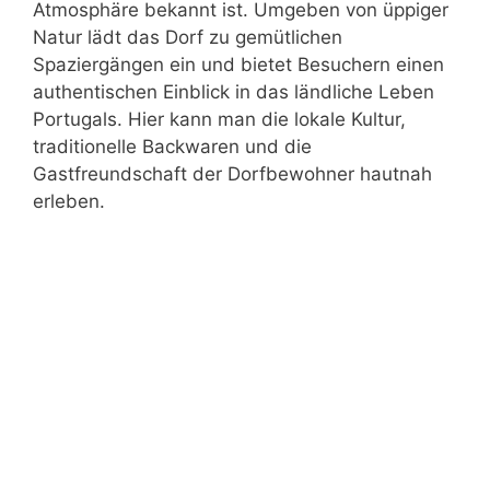
Atmosphäre bekannt ist. Umgeben von üppiger
Natur lädt das Dorf zu gemütlichen
Spaziergängen ein und bietet Besuchern einen
authentischen Einblick in das ländliche Leben
Portugals. Hier kann man die lokale Kultur,
traditionelle Backwaren und die
Gastfreundschaft der Dorfbewohner hautnah
erleben.