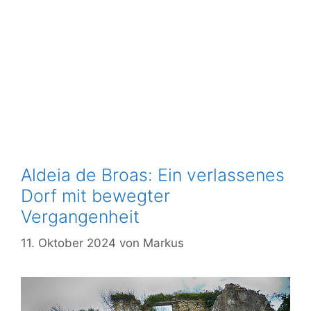
Aldeia de Broas: Ein verlassenes
Dorf mit bewegter
Vergangenheit
11. Oktober 2024
von
Markus