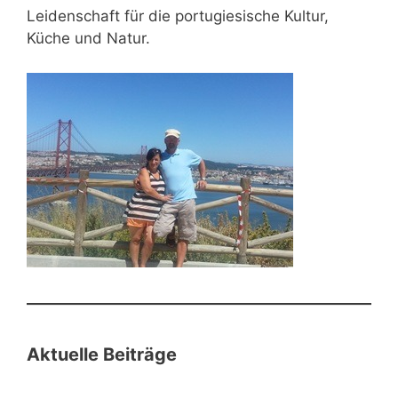
Leidenschaft für die portugiesische Kultur,
Küche und Natur.
Aktuelle Beiträge