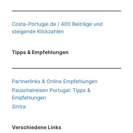
Costa-Portugal.de / 400 Beiträge und
steigende Klickzahlen
Tipps & Empfehlungen
Partnerlinks & Online Empfehlungen
Pauschalreisen Portugal: Tipps &
Empfehlungen
Sintra
Verschiedene Links