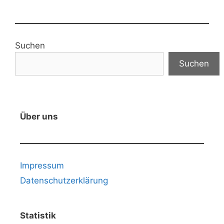
Suchen
Suchen
Über uns
Impressum
Datenschutzerklärung
Statistik