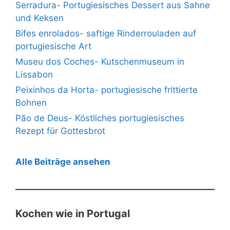
Serradura- Portugiesisches Dessert aus Sahne
und Keksen
Bifes enrolados- saftige Rinderrouladen auf
portugiesische Art
Museu dos Coches- Kutschenmuseum in
Lissabon
Peixinhos da Horta- portugiesische frittierte
Bohnen
Pão de Deus- Köstliches portugiesisches
Rezept für Gottesbrot
Alle Beiträge ansehen
Kochen wie in Portugal