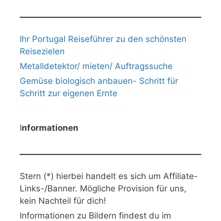
Ihr Portugal Reiseführer zu den schönsten
Reisezielen
Metalldetektor/ mieten/ Auftragssuche
Gemüse biologisch anbauen- Schritt für
Schritt zur eigenen Ernte
I
nformationen
Stern (*) hierbei handelt es sich um Affiliate-
Links-/Banner. Mögliche Provision für uns,
kein Nachteil für dich!
Informationen zu Bildern findest du im