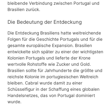
bleibende Verbindung zwischen Portugal und
Brasilien zurück.
Die Bedeutung der Entdeckung
Die Entdeckung Brasiliens hatte weitreichende
Folgen für die Geschichte Portugals und für die
gesamte europäische Expansion. Brasilien
entwickelte sich später zu einer der wichtigsten
Kolonien Portugals und lieferte der Krone
wertvolle Rohstoffe wie Zucker und Gold.
Brasilien sollte für Jahrhunderte die größte und
reichste Kolonie im portugiesischen Weltreich
bleiben. Cabral wurde damit zu einer
Schüsselfigur in der Schaffung eines globalen
Handelsnetzes, das von Portugal dominiert
wurde.