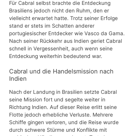
Für Cabral selbst brachte die Entdeckung
Brasiliens jedoch nicht den Ruhm, den er
vielleicht erwartet hatte. Trotz seiner Erfolge
stand er stets im Schatten anderer
portugiesischer Entdecker wie Vasco da Gama.
Nach seiner Rückkehr aus Indien geriet Cabral
schnell in Vergessenheit, auch wenn seine
Entdeckung weiterhin bedeutend war.
Cabral und die Handelsmission nach
Indien
Nach der Landung in Brasilien setzte Cabral
seine Mission fort und segelte weiter in
Richtung Indien. Auf dieser Reise erlitt seine
Flotte jedoch erhebliche Verluste. Mehrere
Schiffe gingen verloren, und die Reise wurde
durch schwere Stürme und Konflikte mit