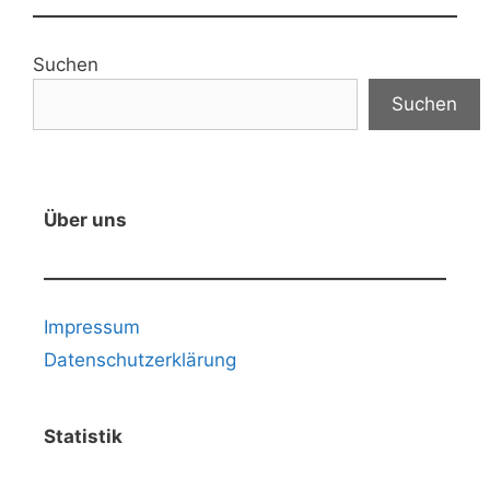
Suchen
Suchen
Über uns
Impressum
Datenschutzerklärung
Statistik