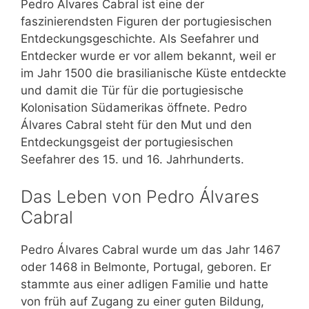
Pedro Álvares Cabral ist eine der
faszinierendsten Figuren der portugiesischen
Entdeckungsgeschichte. Als Seefahrer und
Entdecker wurde er vor allem bekannt, weil er
im Jahr 1500 die brasilianische Küste entdeckte
und damit die Tür für die portugiesische
Kolonisation Südamerikas öffnete. Pedro
Álvares Cabral steht für den Mut und den
Entdeckungsgeist der portugiesischen
Seefahrer des 15. und 16. Jahrhunderts.
Das Leben von Pedro Álvares
Cabral
Pedro Álvares Cabral wurde um das Jahr 1467
oder 1468 in Belmonte, Portugal, geboren. Er
stammte aus einer adligen Familie und hatte
von früh auf Zugang zu einer guten Bildung,