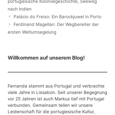
portugiesische Kolonialgeschichte
,
Seeweg
nach Indien
Palácio do Freixo: Ein Barockjuwel in Porto
Ferdinand Magellan: Der Wegbereiter der
ersten Weltumsegelung
Willkommen auf unserem Blog!
Fernanda stammt aus Portugal und verbrachte
viele Jahre in Lissabon. Seit unserer Begegnung
vor 25 Jahren ist auch Markus tief mit Portugal
verbunden. Gemeinsam teilen wir unsere
Leidenschaft für die portugiesische Kultur,