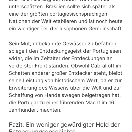
unterschätzen. Brasilien sollte sich später als
eine der größten portugiesischsprachigen
Nationen der Welt etablieren und ist noch heute
ein wichtiger Teil der lusophonen Gemeinschaft.
Sein Mut, unbekannte Gewässer zu befahren,
spiegelt den Entdeckungsgeist der Portugiesen
wider, die im Zeitalter der Entdeckungen an
vorderster Front standen. Obwohl Cabral oft im
Schatten anderer großer Entdecker steht, bleibt
seine Leistung von historischem Wert, da er zur
Erweiterung des Wissens über die Welt und zur
Schaffung von Handelswegen beigetragen hat,
die Portugal zu einer führenden Macht im 16.
Jahrhundert machten.
Fazit: Ein weniger gewürdigter Held der
Entdeckungsgeschichte