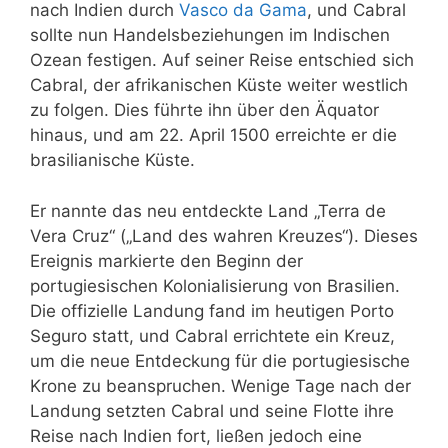
nach Indien durch
Vasco da Gama
, und Cabral
sollte nun Handelsbeziehungen im Indischen
Ozean festigen. Auf seiner Reise entschied sich
Cabral, der afrikanischen Küste weiter westlich
zu folgen. Dies führte ihn über den Äquator
hinaus, und am 22. April 1500 erreichte er die
brasilianische Küste.
Er nannte das neu entdeckte Land „Terra de
Vera Cruz“ („Land des wahren Kreuzes“). Dieses
Ereignis markierte den Beginn der
portugiesischen Kolonialisierung von Brasilien.
Die offizielle Landung fand im heutigen Porto
Seguro statt, und Cabral errichtete ein Kreuz,
um die neue Entdeckung für die portugiesische
Krone zu beanspruchen. Wenige Tage nach der
Landung setzten Cabral und seine Flotte ihre
Reise nach Indien fort, ließen jedoch eine