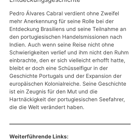
Pedro Álvares Cabral verdient ohne Zweifel
mehr Anerkennung für seine Rolle bei der
Entdeckung Brasiliens und seine Teilnahme an
den portugiesischen Handelsmissionen nach
Indien. Auch wenn seine Reise nicht ohne
Schwierigkeiten verlief und ihm nicht den Ruhm
einbrachte, den er sich vielleicht erhofft hatte,
bleibt er doch eine Schüsselfigur in der
Geschichte Portugals und der Expansion der
europäischen Kolonialreiche. Seine Geschichte
ist ein Zeugnis für den Mut und die
Hartnäckigkeit der portugiesischen Seefahrer,
die die Welt verändert haben.
Weiterführende Links: