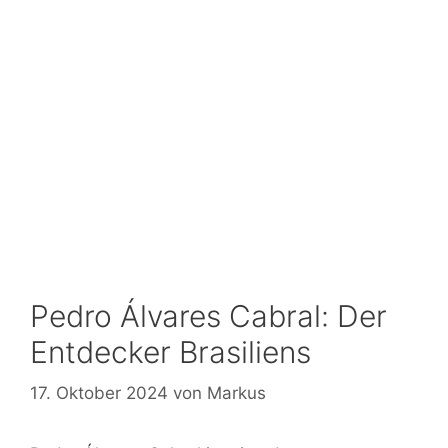
Pedro Álvares Cabral: Der
Entdecker Brasiliens
17. Oktober 2024
von
Markus