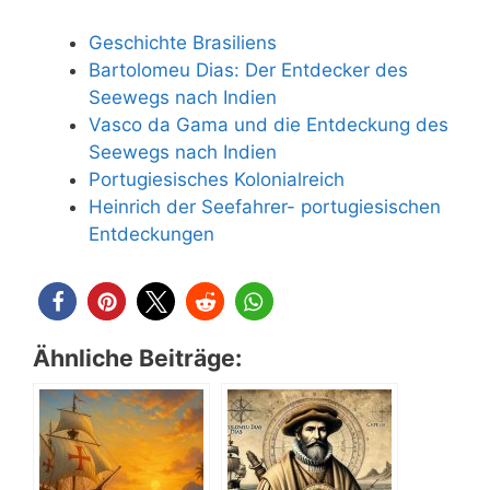
Geschichte Brasiliens
Bartolomeu Dias: Der Entdecker des
Seewegs nach Indien
Vasco da Gama und die Entdeckung des
Seewegs nach Indien
Portugiesisches Kolonialreich
Heinrich der Seefahrer- portugiesischen
Entdeckungen
Ähnliche Beiträge: