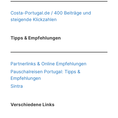
Costa-Portugal.de / 400 Beiträge und
steigende Klickzahlen
Tipps & Empfehlungen
Partnerlinks & Online Empfehlungen
Pauschalreisen Portugal: Tipps &
Empfehlungen
Sintra
Verschiedene Links