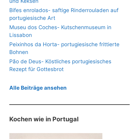
und Keksen
Bifes enrolados- saftige Rinderrouladen auf
portugiesische Art
Museu dos Coches- Kutschenmuseum in
Lissabon
Peixinhos da Horta- portugiesische frittierte
Bohnen
Pão de Deus- Köstliches portugiesisches
Rezept für Gottesbrot
Alle Beiträge ansehen
Kochen wie in Portugal