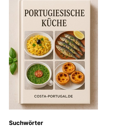
Suchwörter