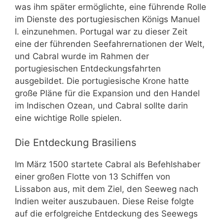
was ihm später ermöglichte, eine führende Rolle
im Dienste des portugiesischen Königs Manuel
I. einzunehmen. Portugal war zu dieser Zeit
eine der führenden Seefahrernationen der Welt,
und Cabral wurde im Rahmen der
portugiesischen Entdeckungsfahrten
ausgebildet. Die portugiesische Krone hatte
große Pläne für die Expansion und den Handel
im Indischen Ozean, und Cabral sollte darin
eine wichtige Rolle spielen.
Die Entdeckung Brasiliens
Im März 1500 startete Cabral als Befehlshaber
einer großen Flotte von 13 Schiffen von
Lissabon aus, mit dem Ziel, den Seeweg nach
Indien weiter auszubauen. Diese Reise folgte
auf die erfolgreiche Entdeckung des Seewegs