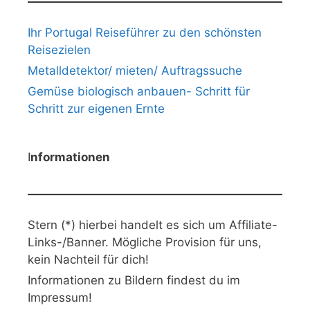
Ihr Portugal Reiseführer zu den schönsten
Reisezielen
Metalldetektor/ mieten/ Auftragssuche
Gemüse biologisch anbauen- Schritt für
Schritt zur eigenen Ernte
I
nformationen
Stern (*) hierbei handelt es sich um Affiliate-
Links-/Banner. Mögliche Provision für uns,
kein Nachteil für dich!
Informationen zu Bildern findest du im
Impressum!