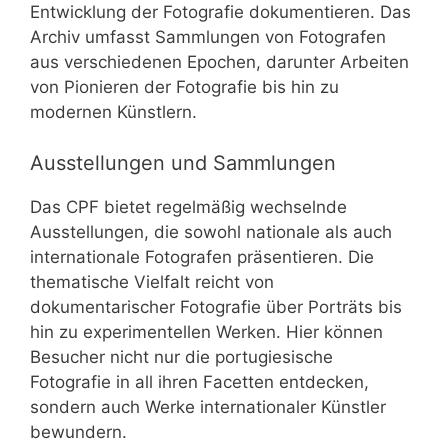
Entwicklung der Fotografie dokumentieren. Das
Archiv umfasst Sammlungen von Fotografen
aus verschiedenen Epochen, darunter Arbeiten
von Pionieren der Fotografie bis hin zu
modernen Künstlern.
Ausstellungen und Sammlungen
Das CPF bietet regelmäßig wechselnde
Ausstellungen, die sowohl nationale als auch
internationale Fotografen präsentieren. Die
thematische Vielfalt reicht von
dokumentarischer Fotografie über Porträts bis
hin zu experimentellen Werken. Hier können
Besucher nicht nur die portugiesische
Fotografie in all ihren Facetten entdecken,
sondern auch Werke internationaler Künstler
bewundern.