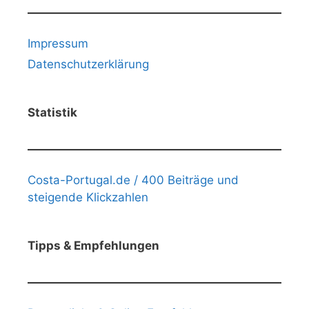
Impressum
Datenschutzerklärung
Statistik
Costa-Portugal.de / 400 Beiträge und
steigende Klickzahlen
Tipps & Empfehlungen