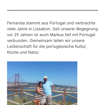
Fernanda stammt aus Portugal und verbrachte
viele Jahre in Lissabon. Seit unserer Begegnung
vor 25 Jahren ist auch Markus tief mit Portugal
verbunden. Gemeinsam teilen wir unsere
Leidenschaft für die portugiesische Kultur,
Küche und Natur.