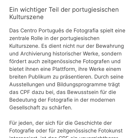
Ein wichtiger Teil der portugiesischen
Kulturszene
Das Centro Português de Fotografia spielt eine
zentrale Rolle in der portugiesischen
Kulturszene. Es dient nicht nur der Bewahrung
und Archivierung historischer Werke, sondern
fördert auch zeitgenössische Fotografen und
bietet ihnen eine Plattform, ihre Werke einem
breiten Publikum zu präsentieren. Durch seine
Ausstellungen und Bildungsprogramme trägt
das CPF dazu bei, das Bewusstsein für die
Bedeutung der Fotografie in der modernen
Gesellschaft zu schärfen.
Für jeden, der sich für die Geschichte der
Fotografie oder für zeitgenössische Fotokunst