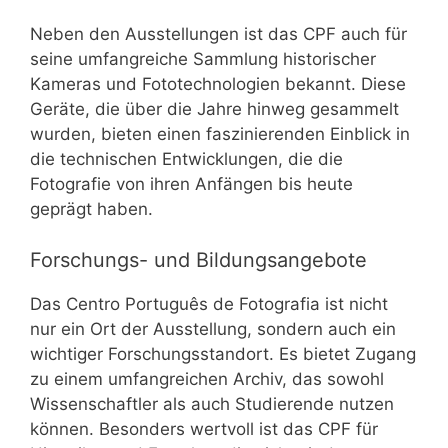
Neben den Ausstellungen ist das CPF auch für
seine umfangreiche Sammlung historischer
Kameras und Fototechnologien bekannt. Diese
Geräte, die über die Jahre hinweg gesammelt
wurden, bieten einen faszinierenden Einblick in
die technischen Entwicklungen, die die
Fotografie von ihren Anfängen bis heute
geprägt haben.
Forschungs- und Bildungsangebote
Das Centro Português de Fotografia ist nicht
nur ein Ort der Ausstellung, sondern auch ein
wichtiger Forschungsstandort. Es bietet Zugang
zu einem umfangreichen Archiv, das sowohl
Wissenschaftler als auch Studierende nutzen
können. Besonders wertvoll ist das CPF für