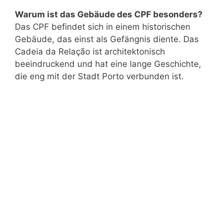
Warum ist das Gebäude des CPF besonders?
Das CPF befindet sich in einem historischen
Gebäude, das einst als Gefängnis diente. Das
Cadeia da Relação ist architektonisch
beeindruckend und hat eine lange Geschichte,
die eng mit der Stadt Porto verbunden ist.