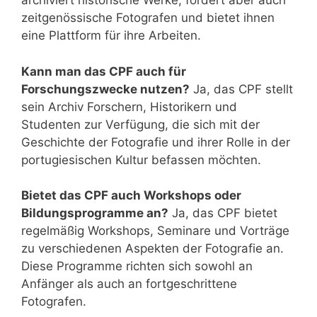
archiviert historische Werke, fördert aber auch
zeitgenössische Fotografen und bietet ihnen
eine Plattform für ihre Arbeiten.
Kann man das CPF auch für
Forschungszwecke nutzen?
Ja, das CPF stellt
sein Archiv Forschern, Historikern und
Studenten zur Verfügung, die sich mit der
Geschichte der Fotografie und ihrer Rolle in der
portugiesischen Kultur befassen möchten.
Bietet das CPF auch Workshops oder
Bildungsprogramme an?
Ja, das CPF bietet
regelmäßig Workshops, Seminare und Vorträge
zu verschiedenen Aspekten der Fotografie an.
Diese Programme richten sich sowohl an
Anfänger als auch an fortgeschrittene
Fotografen.