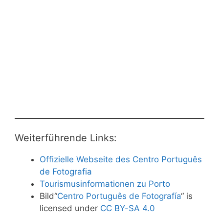
Weiterführende Links:
Offizielle Webseite des Centro Português
de Fotografia
Tourismusinformationen zu Porto
Bild“
Centro Português de Fotografía
“ is
licensed under
CC BY-SA 4.0