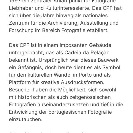
1997 ein zentraler Anlaufpunkt für Fotografie
Liebhaber und Kulturinteressierte. Das CPF hat
sich über die Jahre hinweg als nationales
Zentrum für die Archivierung, Ausstellung und
Forschung im Bereich Fotografie etabliert.
Das CPF ist in einem imposanten Gebäude
untergebracht, das als Cadeia da Relação
bekannt ist. Ursprünglich war dieses Bauwerk
ein Gefängnis, doch heute dient es als Symbol
für den kulturellen Wandel in Porto und als
Plattform für kreative Ausdrucksformen.
Besucher haben die Möglichkeit, sich sowohl
mit historischen als auch zeitgenössischen
Fotografien auseinanderzusetzen und tief in die
Entwicklung der portugiesischen Fotografie
einzutauchen.