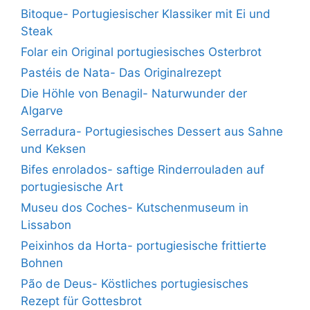
Bitoque- Portugiesischer Klassiker mit Ei und
Steak
Folar ein Original portugiesisches Osterbrot
Pastéis de Nata- Das Originalrezept
Die Höhle von Benagil- Naturwunder der
Algarve
Serradura- Portugiesisches Dessert aus Sahne
und Keksen
Bifes enrolados- saftige Rinderrouladen auf
portugiesische Art
Museu dos Coches- Kutschenmuseum in
Lissabon
Peixinhos da Horta- portugiesische frittierte
Bohnen
Pão de Deus- Köstliches portugiesisches
Rezept für Gottesbrot