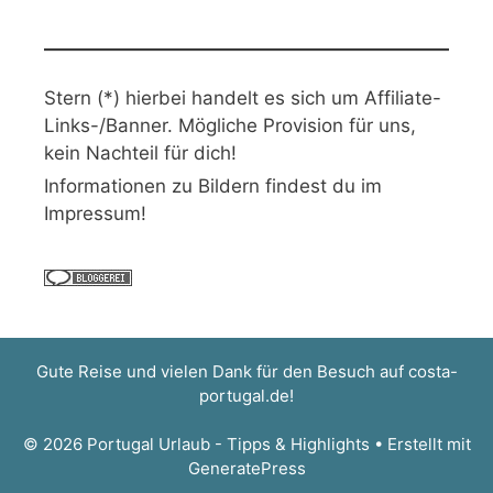
Stern (*) hierbei handelt es sich um Affiliate-
Links-/Banner. Mögliche Provision für uns,
kein Nachteil für dich!
Informationen zu Bildern findest du im
Impressum!
Gute Reise und vielen Dank für den Besuch auf
costa-
portugal.de
!
© 2026 Portugal Urlaub - Tipps & Highlights
• Erstellt mit
GeneratePress