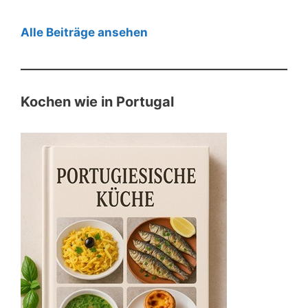
Alle Beiträge ansehen
Kochen wie in Portugal