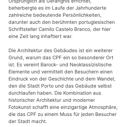
Ursprünglich als Gefängnis errichtet,
beherbergte es im Laufe der Jahrhunderte
zahlreiche bedeutende Persönlichkeiten,
darunter auch den berühmten portugiesischen
Schriftsteller Camilo Castelo Branco, der hier
eine Zeit lang inhaftiert war.
Die Architektur des Gebäudes ist ein weiterer
Grund, warum das CPF ein so besonderer Ort
ist. Es vereint Barock- und Neoklassizistische
Elemente und vermittelt den Besuchern einen
Eindruck von der Geschichte und dem Wandel,
den die Stadt Porto und das Gebäude selbst
durchlaufen haben. Die Kombination aus
historischer Architektur und moderner
Fotokunst schafft eine einzigartige Atmosphäre,
die das CPF zu einem Muss für jeden Besucher
der Stadt macht.