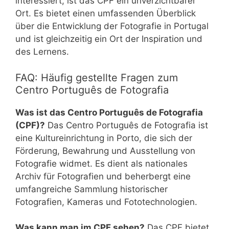
interessiert, ist das CPF ein unverzichtbarer
Ort. Es bietet einen umfassenden Überblick
über die Entwicklung der Fotografie in Portugal
und ist gleichzeitig ein Ort der Inspiration und
des Lernens.
FAQ: Häufig gestellte Fragen zum
Centro Português de Fotografia
Was ist das Centro Português de Fotografia
(CPF)?
Das Centro Português de Fotografia ist
eine Kultureinrichtung in Porto, die sich der
Förderung, Bewahrung und Ausstellung von
Fotografie widmet. Es dient als nationales
Archiv für Fotografien und beherbergt eine
umfangreiche Sammlung historischer
Fotografien, Kameras und Fototechnologien.
Was kann man im CPF sehen?
Das CPF bietet