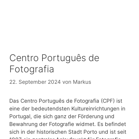
Centro Português de
Fotografia
22. September 2024
von
Markus
Das Centro Português de Fotografia (CPF) ist
eine der bedeutendsten Kultureinrichtungen in
Portugal, die sich ganz der Förderung und
Bewahrung der Fotografie widmet. Es befindet
sich in der historischen Stadt Porto und ist seit