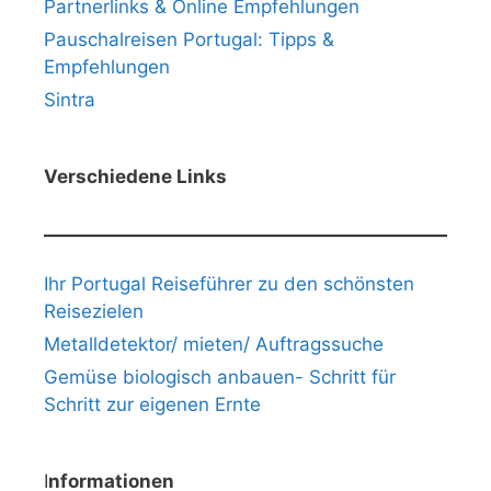
Partnerlinks & Online Empfehlungen
Pauschalreisen Portugal: Tipps &
Empfehlungen
Sintra
Verschiedene Links
Ihr Portugal Reiseführer zu den schönsten
Reisezielen
Metalldetektor/ mieten/ Auftragssuche
Gemüse biologisch anbauen- Schritt für
Schritt zur eigenen Ernte
I
nformationen