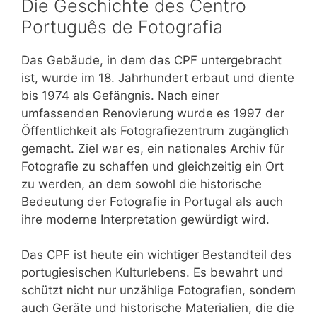
Die Geschichte des Centro
Português de Fotografia
Das Gebäude, in dem das CPF untergebracht
ist, wurde im 18. Jahrhundert erbaut und diente
bis 1974 als Gefängnis. Nach einer
umfassenden Renovierung wurde es 1997 der
Öffentlichkeit als Fotografiezentrum zugänglich
gemacht. Ziel war es, ein nationales Archiv für
Fotografie zu schaffen und gleichzeitig ein Ort
zu werden, an dem sowohl die historische
Bedeutung der Fotografie in Portugal als auch
ihre moderne Interpretation gewürdigt wird.
Das CPF ist heute ein wichtiger Bestandteil des
portugiesischen Kulturlebens. Es bewahrt und
schützt nicht nur unzählige Fotografien, sondern
auch Geräte und historische Materialien, die die