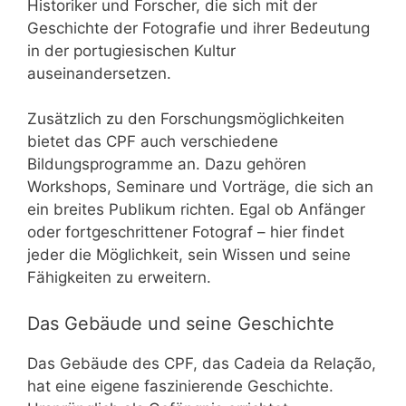
Historiker und Forscher, die sich mit der
Geschichte der Fotografie und ihrer Bedeutung
in der portugiesischen Kultur
auseinandersetzen.
Zusätzlich zu den Forschungsmöglichkeiten
bietet das CPF auch verschiedene
Bildungsprogramme an. Dazu gehören
Workshops, Seminare und Vorträge, die sich an
ein breites Publikum richten. Egal ob Anfänger
oder fortgeschrittener Fotograf – hier findet
jeder die Möglichkeit, sein Wissen und seine
Fähigkeiten zu erweitern.
Das Gebäude und seine Geschichte
Das Gebäude des CPF, das Cadeia da Relação,
hat eine eigene faszinierende Geschichte.