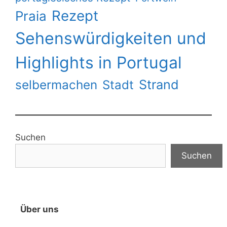
Rezept
Praia
Sehenswürdigkeiten und
Highlights in Portugal
Strand
selbermachen
Stadt
Suchen
Suchen
Über uns