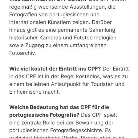
regelmäßig wechselnde Ausstellungen, die
Fotografien von portugiesischen und
internationalen Künstlern zeigen. Darüber
hinaus gibt es eine permanente Sammlung
historischer Kameras und Fototechnologien
sowie Zugang zu einem umfangreichen
Fotoarchiv.
Wie viel kostet der Eintritt ins CPF?
Der Eintritt
in das CPF ist in der Regel kostenlos, was es zu
einem beliebten Anlaufpunkt für Touristen und
Einheimische macht.
Welche Bedeutung hat das CPF für die
portugiesische Fotografie?
Das CPF spielt
eine zentrale Rolle bei der Bewahrung der
portugiesischen Fotografiegeschichte. Es