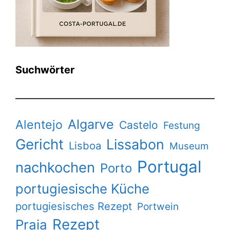
Suchwörter
Algarve
Alentejo
Castelo
Festung
Gericht
Lissabon
Lisboa
Museum
Portugal
nachkochen
Porto
portugiesische Küche
portugiesisches Rezept
Portwein
Rezept
Praia