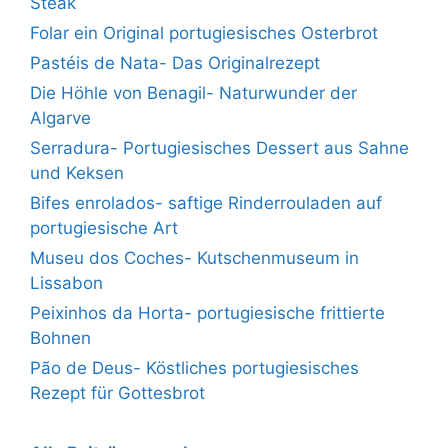
Steak
Folar ein Original portugiesisches Osterbrot
Pastéis de Nata- Das Originalrezept
Die Höhle von Benagil- Naturwunder der
Algarve
Serradura- Portugiesisches Dessert aus Sahne
und Keksen
Bifes enrolados- saftige Rinderrouladen auf
portugiesische Art
Museu dos Coches- Kutschenmuseum in
Lissabon
Peixinhos da Horta- portugiesische frittierte
Bohnen
Pão de Deus- Köstliches portugiesisches
Rezept für Gottesbrot