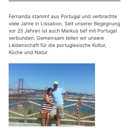
Fernanda stammt aus Portugal und verbrachte
viele Jahre in Lissabon. Seit unserer Begegnung
vor 25 Jahren ist auch Markus tief mit Portugal
verbunden. Gemeinsam teilen wir unsere
Leidenschaft für die portugiesische Kultur,
Küche und Natur.