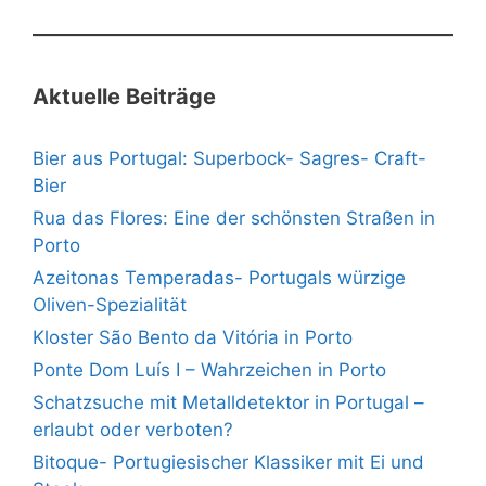
Aktuelle Beiträge
Bier aus Portugal: Superbock- Sagres- Craft-
Bier
Rua das Flores: Eine der schönsten Straßen in
Porto
Azeitonas Temperadas- Portugals würzige
Oliven-Spezialität
Kloster São Bento da Vitória in Porto
Ponte Dom Luís I – Wahrzeichen in Porto
Schatzsuche mit Metalldetektor in Portugal –
erlaubt oder verboten?
Bitoque- Portugiesischer Klassiker mit Ei und