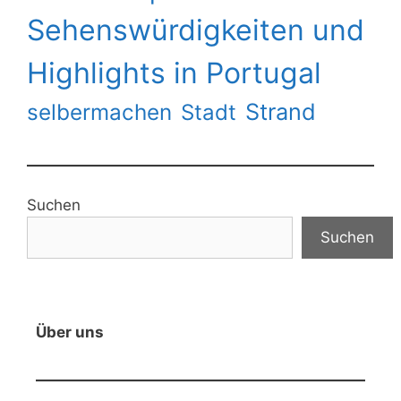
Sehenswürdigkeiten und
Highlights in Portugal
Strand
selbermachen
Stadt
Suchen
Suchen
Über uns