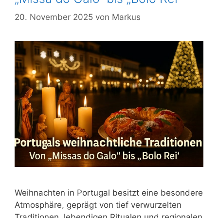
20. November 2025
von
Markus
Weihnachten in Portugal besitzt eine besondere
Atmosphäre, geprägt von tief verwurzelten
Traditionen, lebendigen Ritualen und regionalen