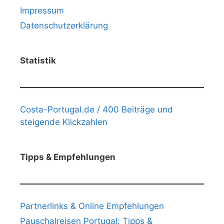
Impressum
Datenschutzerklärung
Statistik
Costa-Portugal.de / 400 Beiträge und
steigende Klickzahlen
Tipps & Empfehlungen
Partnerlinks & Online Empfehlungen
Pauschalreisen Portugal: Tipps &