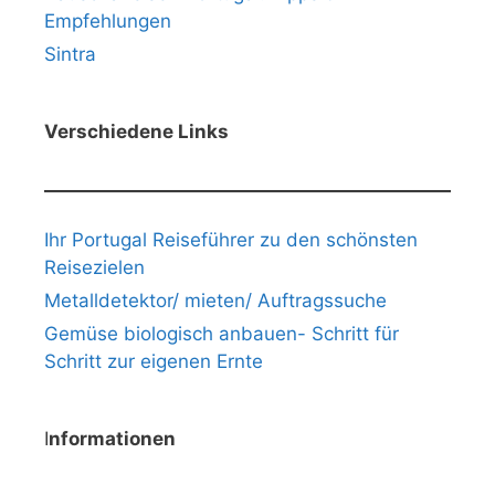
Empfehlungen
Sintra
Verschiedene Links
Ihr Portugal Reiseführer zu den schönsten
Reisezielen
Metalldetektor/ mieten/ Auftragssuche
Gemüse biologisch anbauen- Schritt für
Schritt zur eigenen Ernte
I
nformationen