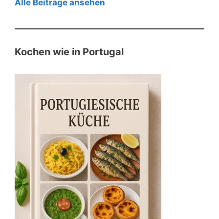
Alle Beiträge ansehen
Kochen wie in Portugal