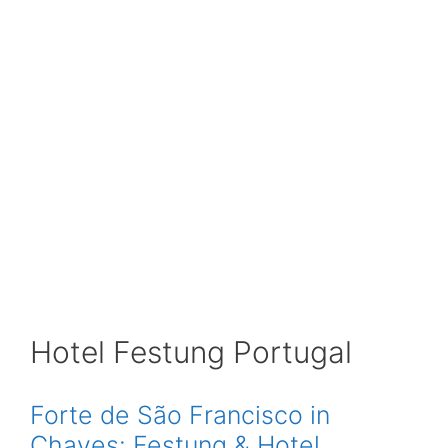
Hotel Festung Portugal
Forte de São Francisco in
Chaves: Festung & Hotel