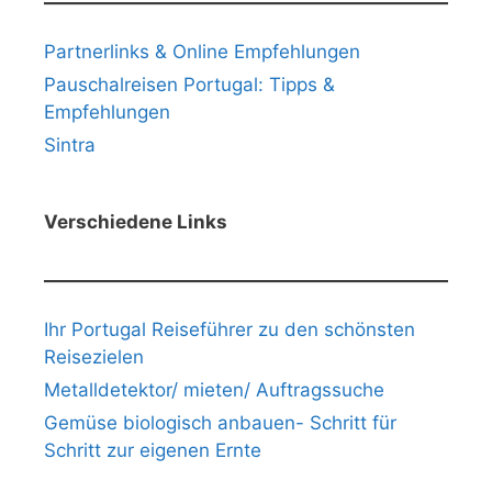
Partnerlinks & Online Empfehlungen
Pauschalreisen Portugal: Tipps &
Empfehlungen
Sintra
Verschiedene Links
Ihr Portugal Reiseführer zu den schönsten
Reisezielen
Metalldetektor/ mieten/ Auftragssuche
Gemüse biologisch anbauen- Schritt für
Schritt zur eigenen Ernte