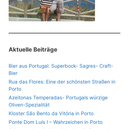
Aktuelle Beiträge
Bier aus Portugal: Superbock- Sagres- Craft-
Bier
Rua das Flores: Eine der schönsten Straßen in
Porto
Azeitonas Temperadas- Portugals würzige
Oliven-Spezialität
Kloster São Bento da Vitória in Porto
Ponte Dom Luís I – Wahrzeichen in Porto