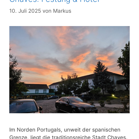
10. Juli 2025
von
Markus
Im Norden Portugals, unweit der spanischen
Grenze, liegt die traditionsreiche Stadt Chaves.