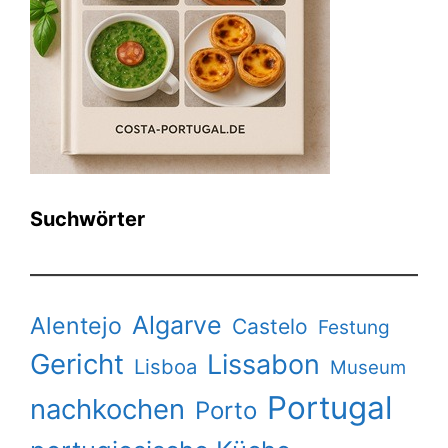
Suchwörter
Algarve
Alentejo
Castelo
Festung
Gericht
Lissabon
Lisboa
Museum
Portugal
nachkochen
Porto