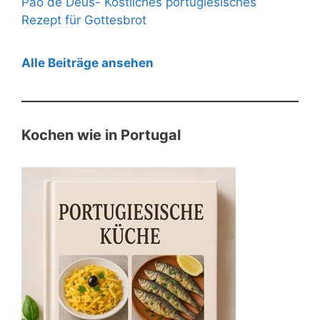
Pão de Deus- Köstliches portugiesisches
Rezept für Gottesbrot
Alle Beiträge ansehen
Kochen wie in Portugal