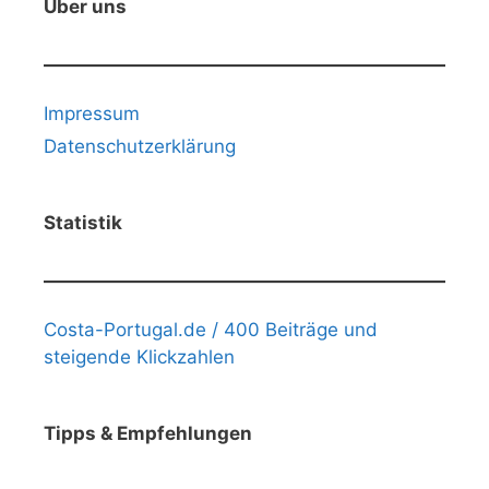
Über uns
Impressum
Datenschutzerklärung
Statistik
Costa-Portugal.de / 400 Beiträge und
steigende Klickzahlen
Tipps & Empfehlungen