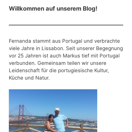
Willkommen auf unserem Blog!
Fernanda stammt aus Portugal und verbrachte
viele Jahre in Lissabon. Seit unserer Begegnung
vor 25 Jahren ist auch Markus tief mit Portugal
verbunden. Gemeinsam teilen wir unsere
Leidenschaft für die portugiesische Kultur,
Küche und Natur.