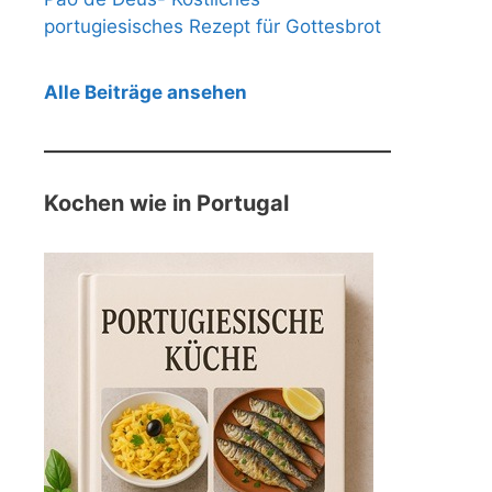
portugiesisches Rezept für Gottesbrot
Alle Beiträge ansehen
Kochen wie in Portugal