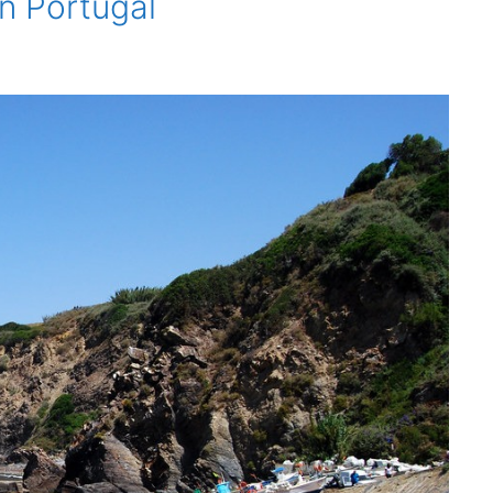
in Portugal