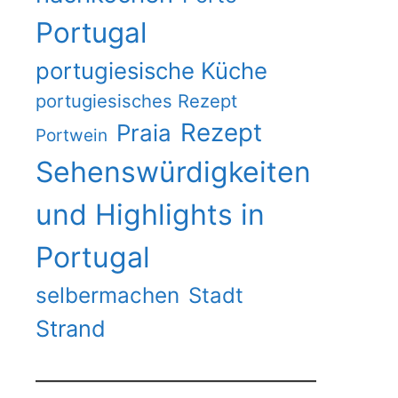
Portugal
portugiesische Küche
portugiesisches Rezept
Rezept
Praia
Portwein
Sehenswürdigkeiten
und Highlights in
Portugal
selbermachen
Stadt
Strand