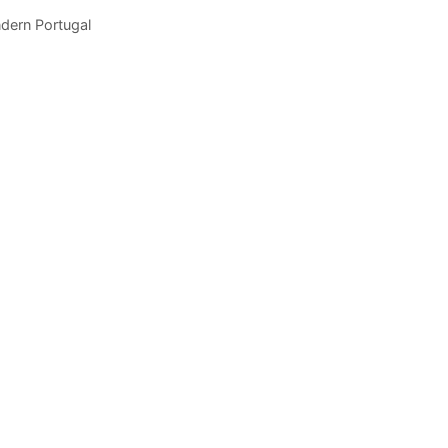
dern Portugal