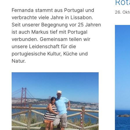
Rot
Fernanda stammt aus Portugal und
26. Ok
verbrachte viele Jahre in Lissabon.
Seit unserer Begegnung vor 25 Jahren
ist auch Markus tief mit Portugal
verbunden. Gemeinsam teilen wir
unsere Leidenschaft für die
portugiesische Kultur, Küche und
Natur.