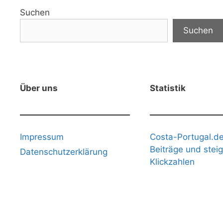
Suchen
Suchen
Über uns
Statistik
Impressum
Costa-Portugal.de
Beiträge und stei
Datenschutzerklärung
Klickzahlen