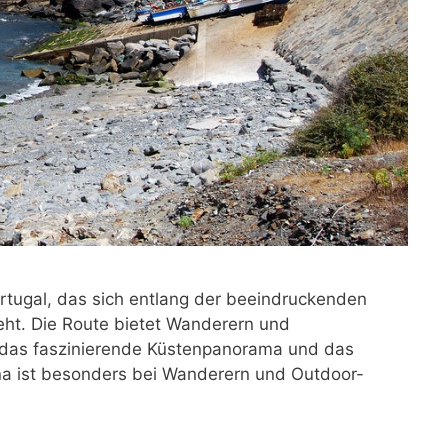
ortugal, das sich entlang der beeindruckenden
eht. Die Route bietet Wanderern und
, das faszinierende Küstenpanorama und das
tina ist besonders bei Wanderern und Outdoor-