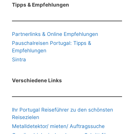
Tipps & Empfehlungen
Partnerlinks & Online Empfehlungen
Pauschalreisen Portugal: Tipps &
Empfehlungen
Sintra
Verschiedene Links
Ihr Portugal Reiseführer zu den schönsten
Reisezielen
Metalldetektor/ mieten/ Auftragssuche