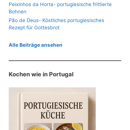
Peixinhos da Horta- portugiesische frittierte
Bohnen
Pão de Deus- Köstliches portugiesisches
Rezept für Gottesbrot
Alle Beiträge ansehen
Kochen wie in Portugal