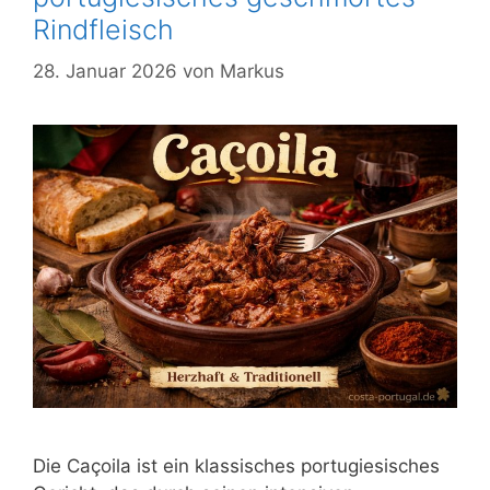
Rindfleisch
28. Januar 2026
von
Markus
Die Caçoila ist ein klassisches portugiesisches