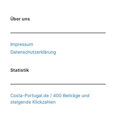
Über uns
Impressum
Datenschutzerklärung
Statistik
Costa-Portugal.de / 400 Beiträge und
steigende Klickzahlen