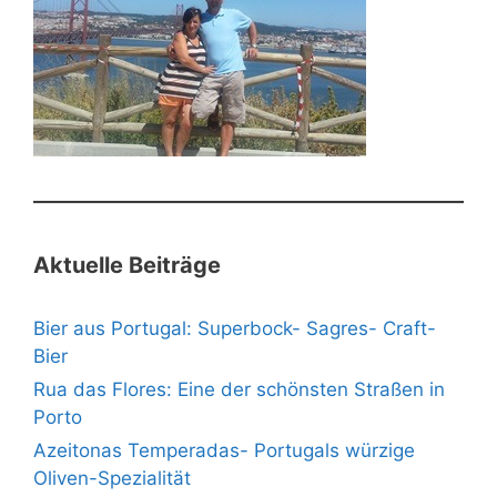
Aktuelle Beiträge
Bier aus Portugal: Superbock- Sagres- Craft-
Bier
Rua das Flores: Eine der schönsten Straßen in
Porto
Azeitonas Temperadas- Portugals würzige
Oliven-Spezialität