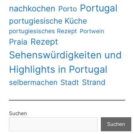
Portugal
nachkochen
Porto
portugiesische Küche
portugiesisches Rezept
Portwein
Rezept
Praia
Sehenswürdigkeiten und
Highlights in Portugal
Strand
selbermachen
Stadt
Suchen
Suchen