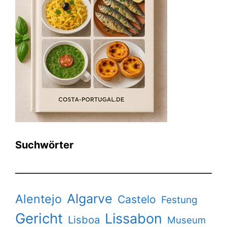
Suchwörter
Algarve
Alentejo
Castelo
Festung
Gericht
Lissabon
Lisboa
Museum