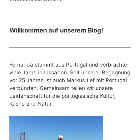
Willkommen auf unserem Blog!
Fernanda stammt aus Portugal und verbrachte
viele Jahre in Lissabon. Seit unserer Begegnung
vor 25 Jahren ist auch Markus tief mit Portugal
verbunden. Gemeinsam teilen wir unsere
Leidenschaft für die portugiesische Kultur,
Küche und Natur.