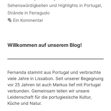
Sehenswürdigkeiten und Highlights in Portugal
,
Strände in Ferragudo
Ein Kommentar
Willkommen auf unserem Blog!
Fernanda stammt aus Portugal und verbrachte
viele Jahre in Lissabon. Seit unserer Begegnung
vor 25 Jahren ist auch Markus tief mit Portugal
verbunden. Gemeinsam teilen wir unsere
Leidenschaft für die portugiesische Kultur,
Küche und Natur.