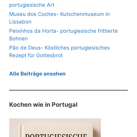
portugiesische Art
Museu dos Coches- Kutschenmuseum in
Lissabon
Peixinhos da Horta- portugiesische frittierte
Bohnen
Pão de Deus- Köstliches portugiesisches
Rezept für Gottesbrot
Alle Beiträge ansehen
Kochen wie in Portugal