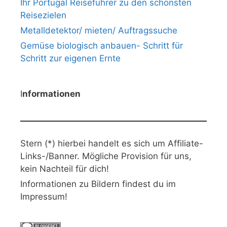
Ihr Portugal Reiseführer zu den schönsten
Reisezielen
Metalldetektor/ mieten/ Auftragssuche
Gemüse biologisch anbauen- Schritt für
Schritt zur eigenen Ernte
I
nformationen
Stern (*) hierbei handelt es sich um Affiliate-
Links-/Banner. Mögliche Provision für uns,
kein Nachteil für dich!
Informationen zu Bildern findest du im
Impressum!