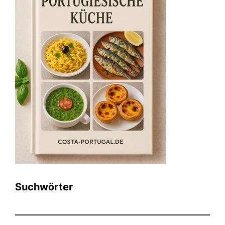
Suchwörter