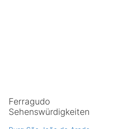
Ferragudo
Sehenswürdigkeiten