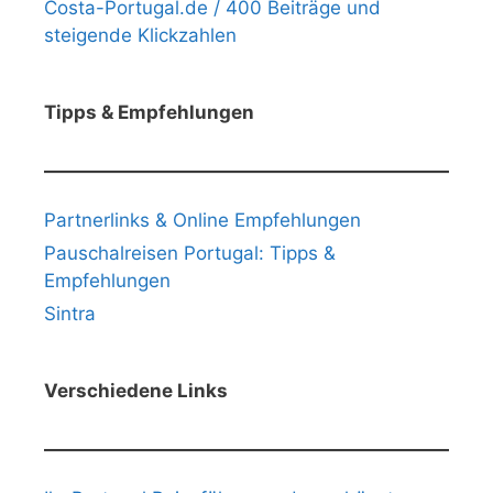
Costa-Portugal.de / 400 Beiträge und
steigende Klickzahlen
Tipps & Empfehlungen
Partnerlinks & Online Empfehlungen
Pauschalreisen Portugal: Tipps &
Empfehlungen
Sintra
Verschiedene Links