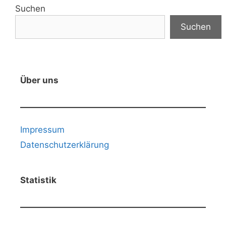
Suchen
Suchen
Über uns
Impressum
Datenschutzerklärung
Statistik