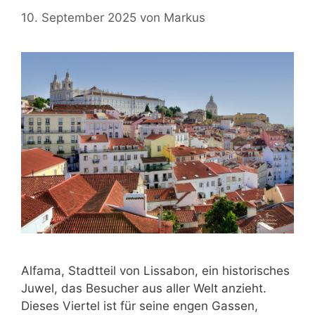
10. September 2025
von
Markus
Alfama, Stadtteil von Lissabon, ein historisches
Juwel, das Besucher aus aller Welt anzieht.
Dieses Viertel ist für seine engen Gassen,