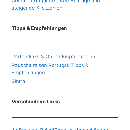
Costa-Portugal.de / 400 Beiträge und
steigende Klickzahlen
Tipps & Empfehlungen
Partnerlinks & Online Empfehlungen
Pauschalreisen Portugal: Tipps &
Empfehlungen
Sintra
Verschiedene Links