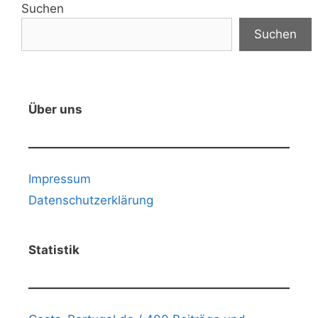
Suchen
Suchen
Über uns
Impressum
Datenschutzerklärung
Statistik