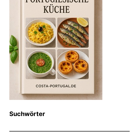
Suchwörter