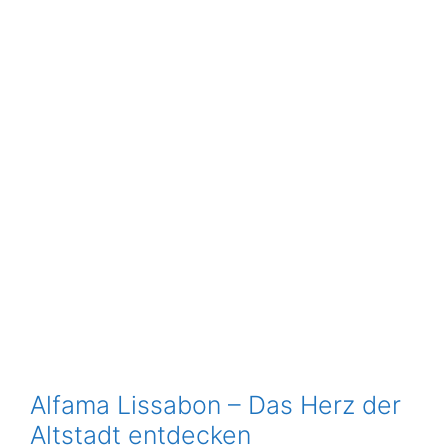
Alfama Lissabon – Das Herz der
Altstadt entdecken