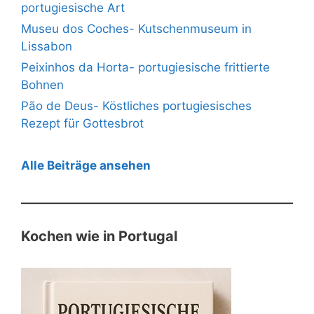
portugiesische Art
Museu dos Coches- Kutschenmuseum in
Lissabon
Peixinhos da Horta- portugiesische frittierte
Bohnen
Pão de Deus- Köstliches portugiesisches
Rezept für Gottesbrot
Alle Beiträge ansehen
Kochen wie in Portugal