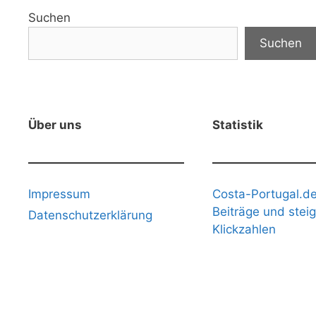
Suchen
Suchen
Über uns
Statistik
Impressum
Costa-Portugal.de
Beiträge und stei
Datenschutzerklärung
Klickzahlen