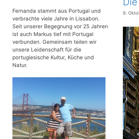
Die
Fernanda stammt aus Portugal und
9. Okt
verbrachte viele Jahre in Lissabon.
Seit unserer Begegnung vor 25 Jahren
ist auch Markus tief mit Portugal
verbunden. Gemeinsam teilen wir
unsere Leidenschaft für die
portugiesische Kultur, Küche und
Natur.