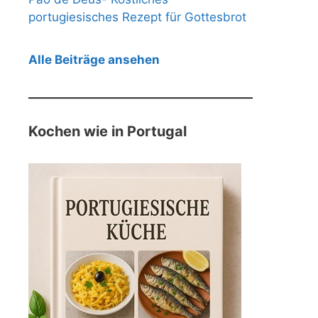
portugiesisches Rezept für Gottesbrot
Alle Beiträge ansehen
Kochen wie in Portugal