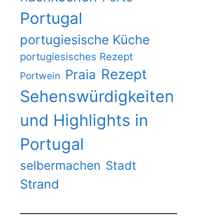
Portugal
portugiesische Küche
portugiesisches Rezept
Rezept
Praia
Portwein
Sehenswürdigkeiten
und Highlights in
Portugal
selbermachen
Stadt
Strand