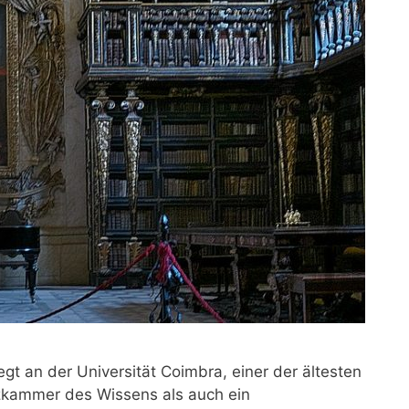
egt an der Universität Coimbra, einer der ältesten
tzkammer des Wissens als auch ein