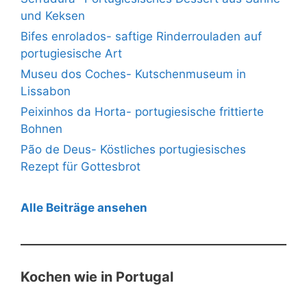
und Keksen
Bifes enrolados- saftige Rinderrouladen auf
portugiesische Art
Museu dos Coches- Kutschenmuseum in
Lissabon
Peixinhos da Horta- portugiesische frittierte
Bohnen
Pão de Deus- Köstliches portugiesisches
Rezept für Gottesbrot
Alle Beiträge ansehen
Kochen wie in Portugal