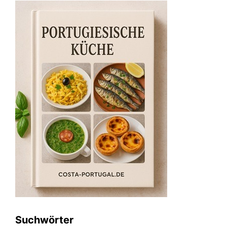
Suchwörter