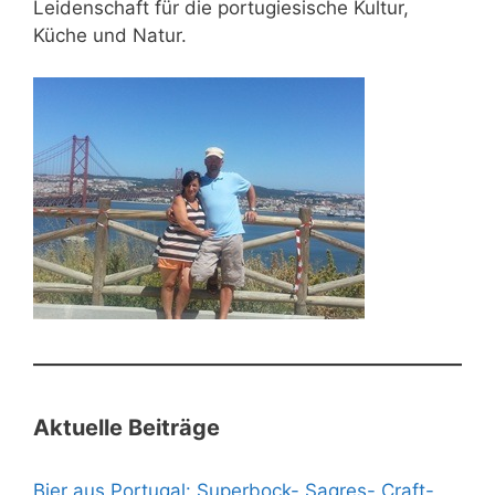
Leidenschaft für die portugiesische Kultur,
Küche und Natur.
Aktuelle Beiträge
Bier aus Portugal: Superbock- Sagres- Craft-