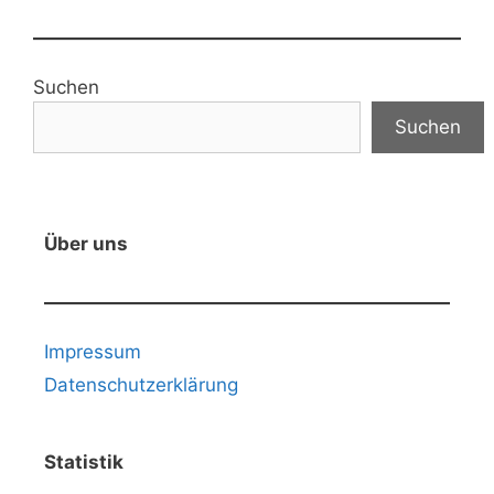
Suchen
Suchen
Über uns
Impressum
Datenschutzerklärung
Statistik