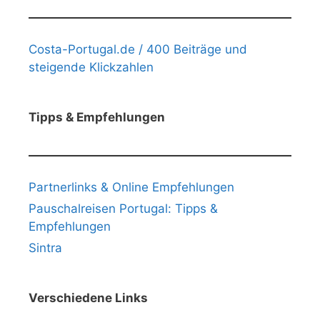
Costa-Portugal.de / 400 Beiträge und
steigende Klickzahlen
Tipps & Empfehlungen
Partnerlinks & Online Empfehlungen
Pauschalreisen Portugal: Tipps &
Empfehlungen
Sintra
Verschiedene Links