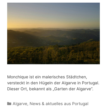
Monchique ist ein malerisches Städtchen,
versteckt in den Hügeln der Algarve in Portugal.
Dieser Ort, bekannt als „Garten der Algarve“.
Kategorien
Algarve
,
News & aktuelles aus Portugal