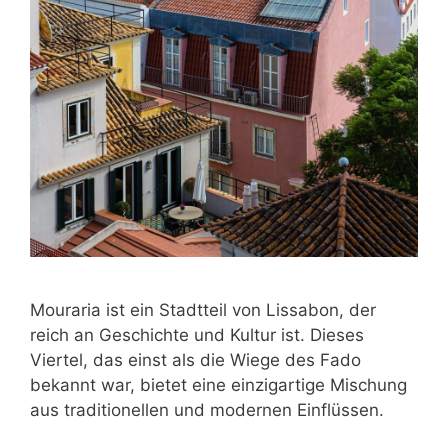
Mouraria ist ein Stadtteil von Lissabon, der
reich an Geschichte und Kultur ist. Dieses
Viertel, das einst als die Wiege des Fado
bekannt war, bietet eine einzigartige Mischung
aus traditionellen und modernen Einflüssen.