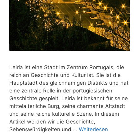
Leiria ist eine Stadt im Zentrum Portugals, die
reich an Geschichte und Kultur ist. Sie ist die
Hauptstadt des gleichnamigen Distrikts und hat
eine zentrale Rolle in der portugiesischen
Geschichte gespielt. Leiria ist bekannt für seine
mittelalterliche Burg, seine charmante Altstadt
und seine reiche kulturelle Szene. In diesem
Artikel werden wir die Geschichte,
Sehenswürdigkeiten und …
Weiterlesen