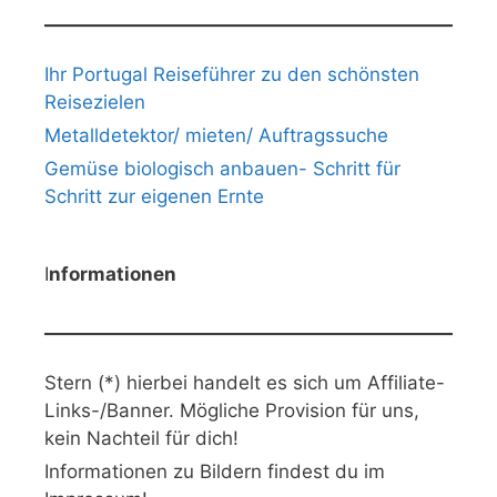
Ihr Portugal Reiseführer zu den schönsten
Reisezielen
Metalldetektor/ mieten/ Auftragssuche
Gemüse biologisch anbauen- Schritt für
Schritt zur eigenen Ernte
I
nformationen
Stern (*) hierbei handelt es sich um Affiliate-
Links-/Banner. Mögliche Provision für uns,
kein Nachteil für dich!
Informationen zu Bildern findest du im