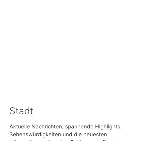
Stadt
Aktuelle Nachrichten, spannende Highlights,
Sehenswürdigkeiten und die neuesten