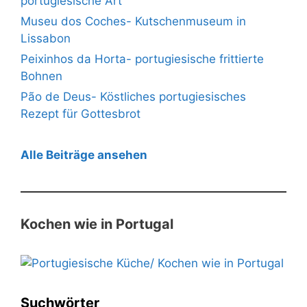
portugiesische Art
Museu dos Coches- Kutschenmuseum in
Lissabon
Peixinhos da Horta- portugiesische frittierte
Bohnen
Pão de Deus- Köstliches portugiesisches
Rezept für Gottesbrot
Alle Beiträge ansehen
Kochen wie in Portugal
Suchwörter