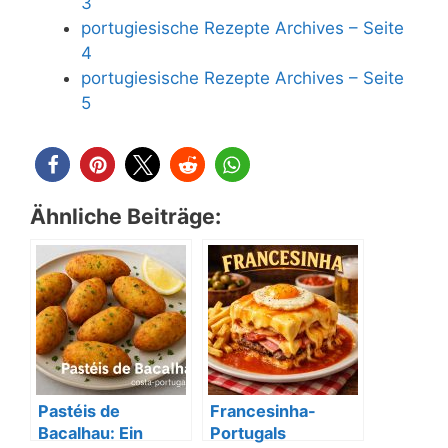
3
portugiesische Rezepte Archives – Seite
4
portugiesische Rezepte Archives – Seite
5
Ähnliche Beiträge:
Pastéis de
Francesinha-
Bacalhau: Ein
Portugals