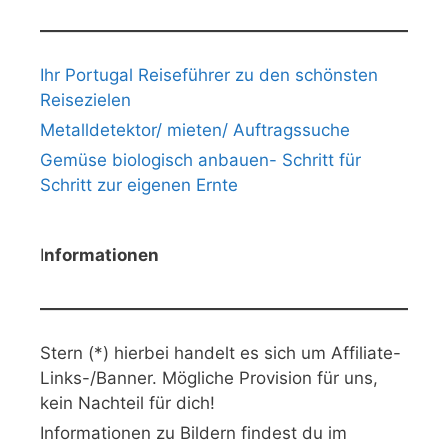
Ihr Portugal Reiseführer zu den schönsten
Reisezielen
Metalldetektor/ mieten/ Auftragssuche
Gemüse biologisch anbauen- Schritt für
Schritt zur eigenen Ernte
I
nformationen
Stern (*) hierbei handelt es sich um Affiliate-
Links-/Banner. Mögliche Provision für uns,
kein Nachteil für dich!
Informationen zu Bildern findest du im