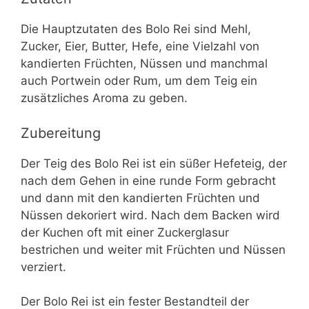
Die Hauptzutaten des Bolo Rei sind Mehl,
Zucker, Eier, Butter, Hefe, eine Vielzahl von
kandierten Früchten, Nüssen und manchmal
auch Portwein oder Rum, um dem Teig ein
zusätzliches Aroma zu geben.
Zubereitung
Der Teig des Bolo Rei ist ein süßer Hefeteig, der
nach dem Gehen in eine runde Form gebracht
und dann mit den kandierten Früchten und
Nüssen dekoriert wird. Nach dem Backen wird
der Kuchen oft mit einer Zuckerglasur
bestrichen und weiter mit Früchten und Nüssen
verziert.
Der Bolo Rei ist ein fester Bestandteil der