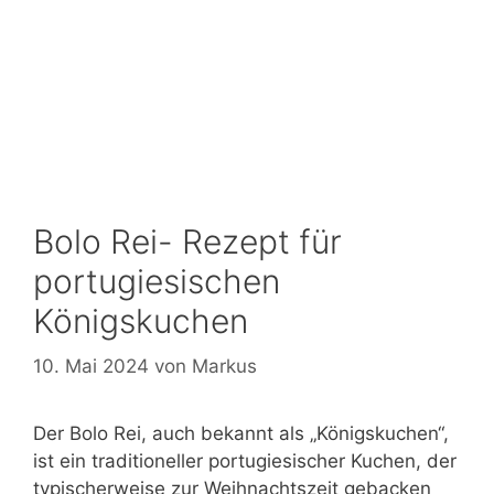
Bolo Rei- Rezept für
portugiesischen
Königskuchen
10. Mai 2024
von
Markus
Der Bolo Rei, auch bekannt als „Königskuchen“,
ist ein traditioneller portugiesischer Kuchen, der
typischerweise zur Weihnachtszeit gebacken