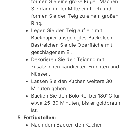
formen Sie eine große Kugel. Machen
Sie dann in der Mitte ein Loch und
formen Sie den Teig zu einem großen
Ring.
Legen Sie den Teig auf ein mit
Backpapier ausgelegtes Backblech.
Bestreichen Sie die Oberfläche mit
geschlagenem Ei.
Dekorieren Sie den Teigring mit
zusätzlichen kandierten Früchten und
Nüssen.
Lassen Sie den Kuchen weitere 30
Minuten gehen.
Backen Sie den Bolo Rei bei 180°C für
etwa 25-30 Minuten, bis er goldbraun
ist.
Fertigstellen:
Nach dem Backen den Kuchen