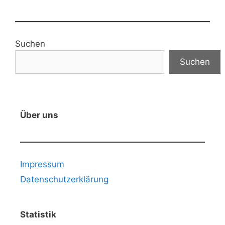
Suchen
Suchen
Über uns
Impressum
Datenschutzerklärung
Statistik