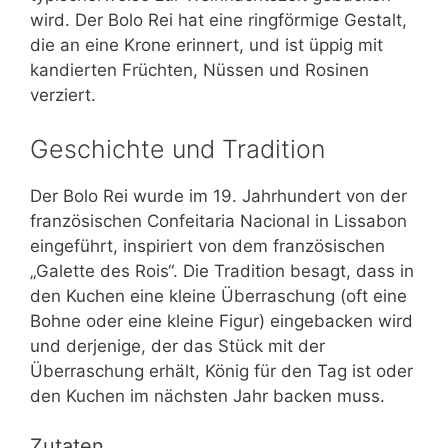
wird. Der Bolo Rei hat eine ringförmige Gestalt,
die an eine Krone erinnert, und ist üppig mit
kandierten Früchten, Nüssen und Rosinen
verziert.
Geschichte und Tradition
Der Bolo Rei wurde im 19. Jahrhundert von der
französischen Confeitaria Nacional in Lissabon
eingeführt, inspiriert von dem französischen
„Galette des Rois“. Die Tradition besagt, dass in
den Kuchen eine kleine Überraschung (oft eine
Bohne oder eine kleine Figur) eingebacken wird
und derjenige, der das Stück mit der
Überraschung erhält, König für den Tag ist oder
den Kuchen im nächsten Jahr backen muss.
Zutaten