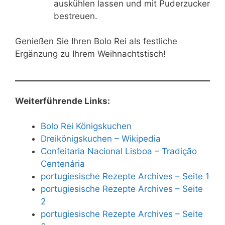
auskühlen lassen und mit Puderzucker
bestreuen.
Genießen Sie Ihren Bolo Rei als festliche
Ergänzung zu Ihrem Weihnachtstisch!
Weiterführende Links:
Bolo Rei Königskuchen
Dreikönigskuchen – Wikipedia
Confeitaria Nacional Lisboa – Tradição
Centenária
portugiesische Rezepte Archives – Seite 1
portugiesische Rezepte Archives – Seite
2
portugiesische Rezepte Archives – Seite