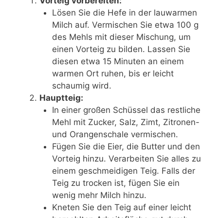
Vorteig vorbereiten:
Lösen Sie die Hefe in der lauwarmen
Milch auf. Vermischen Sie etwa 100 g
des Mehls mit dieser Mischung, um
einen Vorteig zu bilden. Lassen Sie
diesen etwa 15 Minuten an einem
warmen Ort ruhen, bis er leicht
schaumig wird.
Hauptteig:
In einer großen Schüssel das restliche
Mehl mit Zucker, Salz, Zimt, Zitronen-
und Orangenschale vermischen.
Fügen Sie die Eier, die Butter und den
Vorteig hinzu. Verarbeiten Sie alles zu
einem geschmeidigen Teig. Falls der
Teig zu trocken ist, fügen Sie ein
wenig mehr Milch hinzu.
Kneten Sie den Teig auf einer leicht