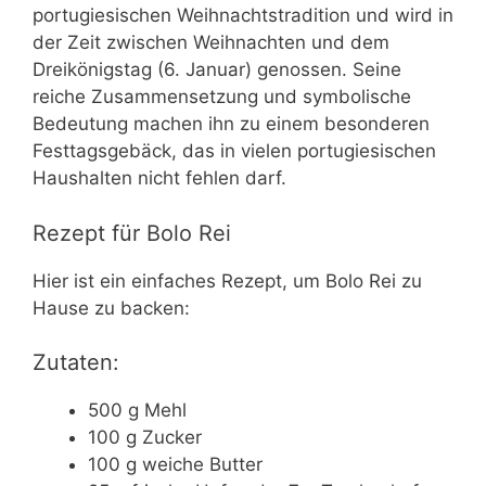
portugiesischen Weihnachtstradition und wird in
der Zeit zwischen Weihnachten und dem
Dreikönigstag (6. Januar) genossen. Seine
reiche Zusammensetzung und symbolische
Bedeutung machen ihn zu einem besonderen
Festtagsgebäck, das in vielen portugiesischen
Haushalten nicht fehlen darf.
Rezept für Bolo Rei
Hier ist ein einfaches Rezept, um Bolo Rei zu
Hause zu backen:
Zutaten:
500 g Mehl
100 g Zucker
100 g weiche Butter