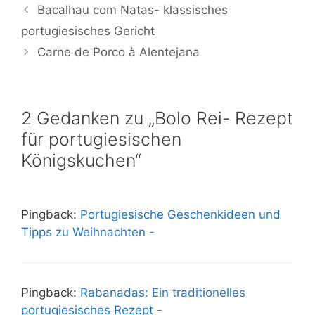
Bacalhau com Natas- klassisches
portugiesisches Gericht
Carne de Porco à Alentejana
2 Gedanken zu „Bolo Rei- Rezept
für portugiesischen
Königskuchen“
Pingback:
Portugiesische Geschenkideen und
Tipps zu Weihnachten -
Pingback:
Rabanadas: Ein traditionelles
portugiesisches Rezept -