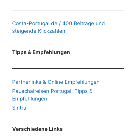
Costa-Portugal.de / 400 Beiträge und
steigende Klickzahlen
Tipps & Empfehlungen
Partnerlinks & Online Empfehlungen
Pauschalreisen Portugal: Tipps &
Empfehlungen
Sintra
Verschiedene Links