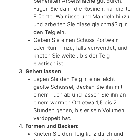
bemehlten Arbeitsfläche gut durch.
Fügen Sie dann die Rosinen, kandierte
Früchte, Walnüsse und Mandeln hinzu
und arbeiten Sie diese gleichmäßig in
den Teig ein.
Geben Sie einen Schuss Portwein
oder Rum hinzu, falls verwendet, und
kneten Sie weiter, bis der Teig
elastisch ist.
Gehen lassen:
Legen Sie den Teig in eine leicht
geölte Schüssel, decken Sie ihn mit
einem Tuch ab und lassen Sie ihn an
einem warmen Ort etwa 1,5 bis 2
Stunden gehen, bis er sein Volumen
verdoppelt hat.
Formen und Backen:
Kneten Sie den Teig kurz durch und