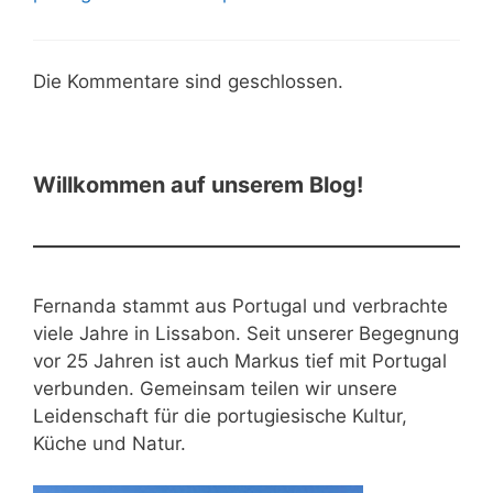
Die Kommentare sind geschlossen.
Willkommen auf unserem Blog!
Fernanda stammt aus Portugal und verbrachte
viele Jahre in Lissabon. Seit unserer Begegnung
vor 25 Jahren ist auch Markus tief mit Portugal
verbunden. Gemeinsam teilen wir unsere
Leidenschaft für die portugiesische Kultur,
Küche und Natur.