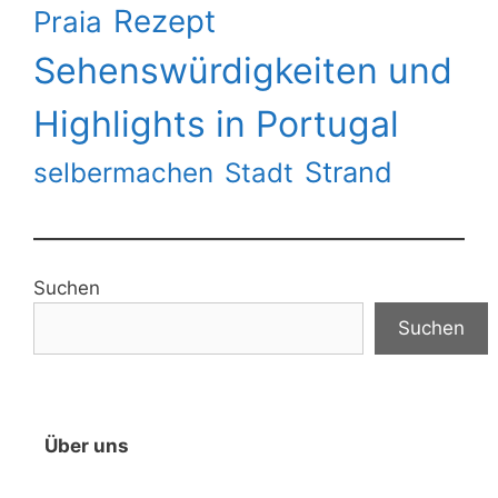
Rezept
Praia
Sehenswürdigkeiten und
Highlights in Portugal
Strand
selbermachen
Stadt
Suchen
Suchen
Über uns