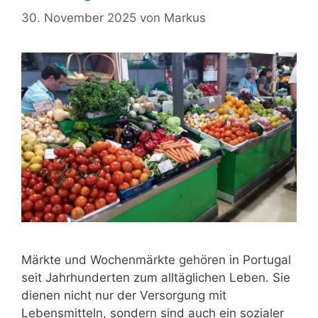
30. November 2025
von
Markus
Märkte und Wochenmärkte gehören in Portugal
seit Jahrhunderten zum alltäglichen Leben. Sie
dienen nicht nur der Versorgung mit
Lebensmitteln, sondern sind auch ein sozialer