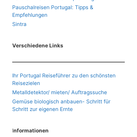
Pauschalreisen Portugal: Tipps &
Empfehlungen
Sintra
Verschiedene Links
Ihr Portugal Reiseführer zu den schönsten
Reisezielen
Metalldetektor/ mieten/ Auftragssuche
Gemüse biologisch anbauen- Schritt für
Schritt zur eigenen Ernte
I
nformationen