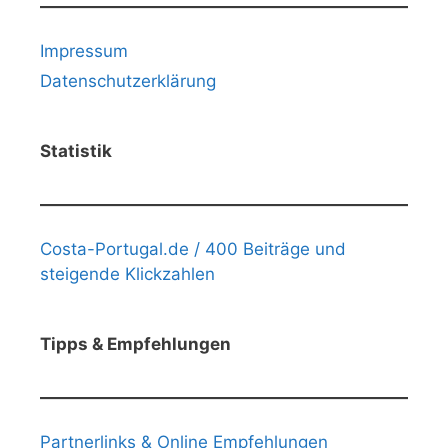
Impressum
Datenschutzerklärung
Statistik
Costa-Portugal.de / 400 Beiträge und
steigende Klickzahlen
Tipps & Empfehlungen
Partnerlinks & Online Empfehlungen