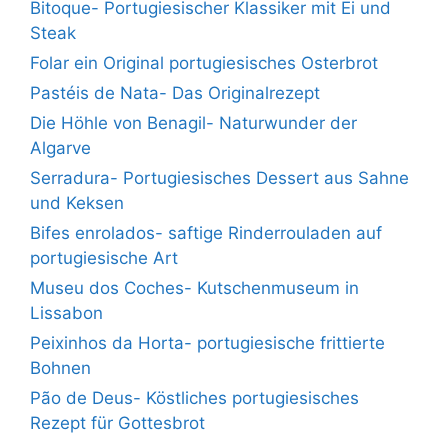
Bitoque- Portugiesischer Klassiker mit Ei und
Steak
Folar ein Original portugiesisches Osterbrot
Pastéis de Nata- Das Originalrezept
Die Höhle von Benagil- Naturwunder der
Algarve
Serradura- Portugiesisches Dessert aus Sahne
und Keksen
Bifes enrolados- saftige Rinderrouladen auf
portugiesische Art
Museu dos Coches- Kutschenmuseum in
Lissabon
Peixinhos da Horta- portugiesische frittierte
Bohnen
Pão de Deus- Köstliches portugiesisches
Rezept für Gottesbrot