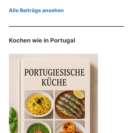
Alle Beiträge ansehen
Kochen wie in Portugal