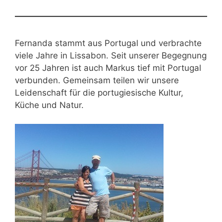
Fernanda stammt aus Portugal und verbrachte
viele Jahre in Lissabon. Seit unserer Begegnung
vor 25 Jahren ist auch Markus tief mit Portugal
verbunden. Gemeinsam teilen wir unsere
Leidenschaft für die portugiesische Kultur,
Küche und Natur.