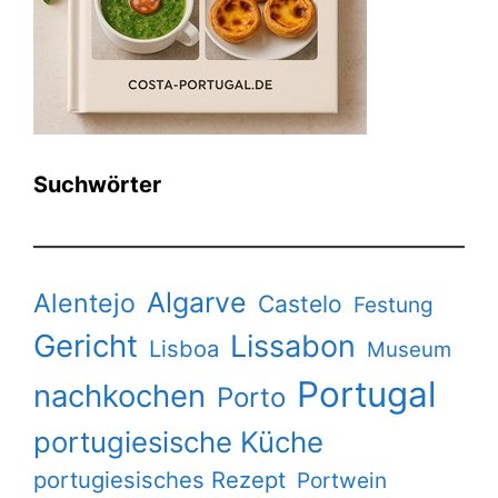
Suchwörter
Algarve
Alentejo
Castelo
Festung
Gericht
Lissabon
Lisboa
Museum
Portugal
nachkochen
Porto
portugiesische Küche
portugiesisches Rezept
Portwein