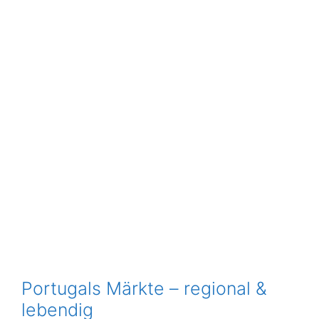
Portugals Märkte – regional &
lebendig